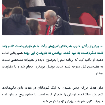
اما پیش از رفتن، کلوپ به رختکن لایپزیش رفت. با هر بازیکن دست داد و چند
کلمه دلگرم‌کننده به تیم گفت. پیامش به بازیکنان این بود:
همین‌طور ادامه
دهید. او تأکید کرد که برنامه تیم را به‌وضوح دیده و تغییرات مشخصی نسبت
به هفته‌های قبل متوجه شده است. فوتبال پویاتری انجام شد و با مقاومت
بیشتر.
برای هدف بزرگ، یعنی رسیدن به لیگ قهرمانان در هفت بازی باقی‌مانده،
لایپزیش حالا تمام توانش را متمرکز کرده است. با حضور زوج مربیان لو و
کراویتز، کلوپ هم به لایپزیش نزدیک‌تر می‌شود.