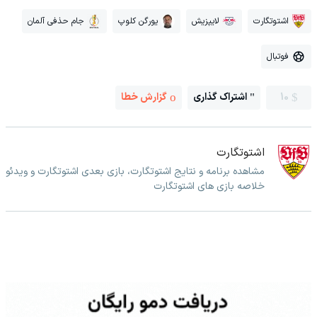
اشتوتگارت
لایپزیش
یورگن کلوپ
جام حذفی آلمان
فوتبال
10
اشتراک گذاری
گزارش خطا
اشتوتگارت
مشاهده برنامه و نتایج اشتوتگارت، بازی بعدی اشتوتگارت و ویدئو
خلاصه بازی های اشتوتگارت