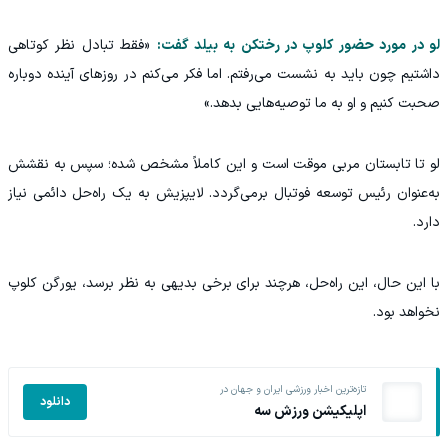
لو در مورد حضور کلوپ در رختکن به بیلد گفت:
«فقط تبادل نظر کوتاهی
داشتیم چون باید به نشست می‌رفتم. اما فکر می‌کنم در روزهای آینده دوباره
صحبت کنیم و او به ما توصیه‌هایی بدهد.»
لو تا تابستان مربی موقت است و این کاملاً مشخص شده؛ سپس به نقشش
به‌عنوان رئیس توسعه فوتبال برمی‌گردد. لایپزیش به یک راه‌حل دائمی نیاز
دارد.
با این حال، این راه‌حل، هرچند برای برخی بدیهی به نظر برسد، یورگن کلوپ
نخواهد بود.
تازه‌ترین اخبار ورزشی ایران و جهان در
دانلود
اپلیکیشن ورزش سه