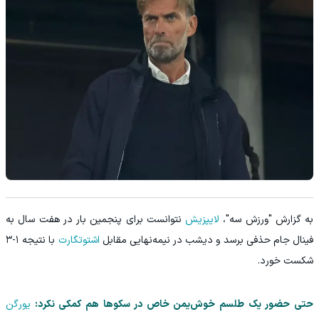
به گزارش "ورزش سه"،
لایپزیش
نتوانست برای پنجمین بار در هفت سال به
فینال جام حذفی برسد و دیشب در نیمه‌نهایی مقابل
اشتوتگارت
با نتیجه ۱-۳
شکست خورد.
حتی حضور یک طلسم خوش‌یمن خاص در سکوها هم کمکی نکرد:
یورگن