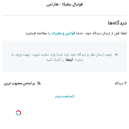
فوتبال بنفیکا - هارتس
دیدگاه‌ها
لطفا قبل از ارسال دیدگاه خود، حتما
قوانین و مقررات
را مطالعه فرمایید.
جهت ارسال نظر و دیدگاه خود باید ابتدا وارد سایت شوید. جهت ورود به
سایت
اینجا
را کلیک کنید
4
دیدگاه
بر اساس محبوب ترین
مشاهده بیشتر