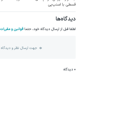
قسطی با اسنپ‌پی
دیدگاه‌ها
لطفا قبل از ارسال دیدگاه خود، حتما
قوانین و مقررات
جهت ارسال نظر و دیدگاه 
0
دیدگاه