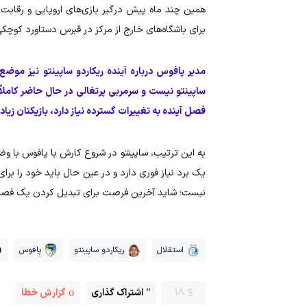
همین چند ماه پیش درگیر بازی‌های اروپایی و رقابت
برای باشگاه‌های خارج از مرکز در قبرس دستاورد کوچک
مدیر پافوس درباره آینده ریکاردو ساپینتو نیز موضع 
ساپینتو نیست و سرمربی پرتغالی در حال حاضر کاملاً
فصل آینده به تغییرات گسترده نیاز دارد، بازیکنان زیا
به این ترتیب، ساپینتو در شروع کارش با پافوس با وضع
یک برد نیاز فوری دارد و در عین حال باید خود را بر
نیست؛ شاید آخرین فرصت برای تبدیل کردن یک فصل 
استقلال
ریکاردو ساپینتو
پافوس
18
اشتراک گذاری
گزارش خطا