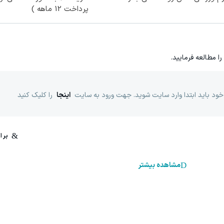
پرداخت 12 ماهه )
را مطالعه فرمایید.
خود باید ابتدا وارد سایت شوید. جهت ورود به سایت
اینجا
را کلیک کنید
مشاهده بیشتر