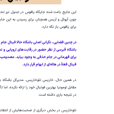
این نتایج باعث شده جایگاه پافوس در جدول نیز تحت
چون آپوئل و آریس همچنان برای رسیدن به این جایگا
برای پافوس باز نگه دارد.
در چنین فضایی، نگرانی اصلی باشگاه حالا فینال جام
باشگاه قبرسی از نظر حضور در رقابت‌های اروپایی و 
برای قهرمانی در جام حذفی به وجود بیاید. مصدومیت
فینال فعلاً در هاله‌ای از ابهام قرار دارد.
در همین حال، خاریس تئوخاریس، مدیرکل باشگاه پاف
مقابل اومونیا بهترین فوتبال خود را ارائه نکرده، اما
در نتیجه بازی داشته است.
تئوخاریس در بخش دیگری از صحبت‌هایش از انتقادهای ت