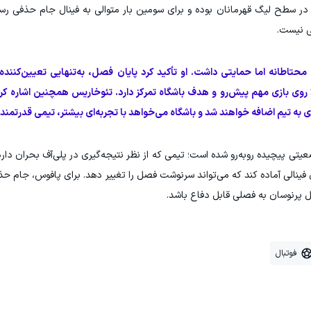
 در سطح لیگ قهرمانان بوده و برای سومین بار متوالی به فینال جام حذفی ر
ی نیست.
محتاطانه اما حمایتی داشت. او تأکید کرد پایان فصل، به‌تنهایی تعیین‌کننده 
 روی بازی مهم پیش‌رو و هدف باشگاه تمرکز دارد. تئوخاریس همچنین اشاره کر
دی به تیم اضافه خواهند شد و باشگاه می‌خواهد با تجربه‌ای بیشتر، تیمی قدرتمندت
یتی پیچیده روبه‌رو شده است؛ تیمی که از نظر نتیجه‌گیری در پلی‌آف بحران دارد
ای فینالی آماده کند که می‌تواند سرنوشت فصل را تغییر دهد. برای پافوس، جام 
پرنوسان به فصلی قابل دفاع باشد.
فوتبال