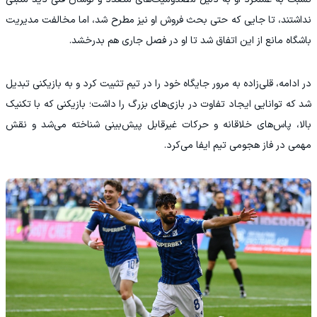
نداشتند، تا جایی که حتی بحث فروش او نیز مطرح شد، اما مخالفت مدیریت
باشگاه مانع از این اتفاق شد تا او در فصل جاری هم بدرخشد.
در ادامه، قلی‌زاده به مرور جایگاه خود را در تیم تثبیت کرد و به بازیکنی تبدیل
شد که توانایی ایجاد تفاوت در بازی‌های بزرگ را داشت؛ بازیکنی که با تکنیک
بالا، پاس‌های خلاقانه و حرکات غیرقابل پیش‌بینی شناخته می‌شد و نقش
مهمی در فاز هجومی تیم ایفا می‌کرد.