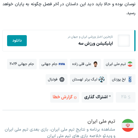
نوسان بوده و حالا باید دید این داستان در آخر فصل چگونه به پایان خواهد
رسید.
تازه‌ترین اخبار ورزشی ایران و جهان در
دانلود
اپلیکیشن ورزش سه
تیم ملی ایران
علی قلی زاده
جام جهانی
جام جهانی 2026
لخ پوزنان
لیگ برتر لهستان
فوتبال
25
اشتراک گذاری
گزارش خطا
تیم ملی ایران
مشاهده برنامه و نتایج تیم ملی ایران، بازی بعدی تیم ملی ایران
و ویدئو خلاصه بازی های تیم ملی ایران