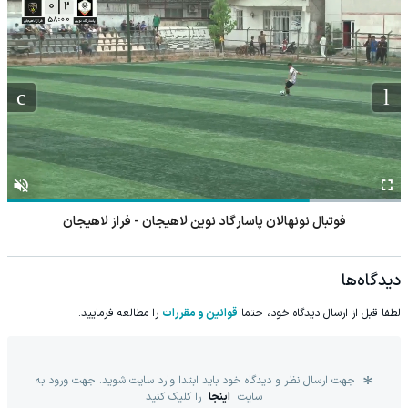
فوتبال نونهالان پاسارگاد نوین لاهیجان - فراز لاهیجان
دیدگاه‌ها
لطفا قبل از ارسال دیدگاه خود، حتما
قوانین و مقررات
را مطالعه فرمایید.
جهت ارسال نظر و دیدگاه خود باید ابتدا وارد سایت شوید. جهت ورود به
سایت
اینجا
را کلیک کنید