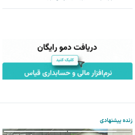
زنده پیشنهادی