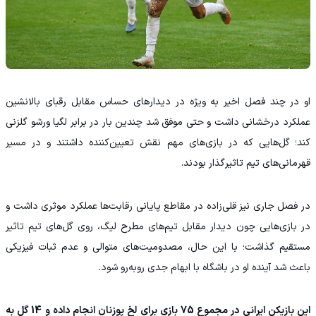
او در چند فصل اخیر به ویژه در دیدارهای حساس مقابل رقبای بالانشین
عملکرد درخشانی داشت و حتی موفق شد چندین بار در برابر لگیا ورشو گلزنی
کند؛ گل‌هایی که در بازی‌های مهم نقش تعیین‌کننده داشتند و در مسیر
قهرمانی‌های تیم تاثیرگذار بودند.
در فصل جاری نیز قلی‌زاده در مقاطع پایانی رقابت‌ها عملکرد موثری داشت و
در بازی‌هایی چون دیدار مقابل تیم‌های مطرح لیگ، روی گل‌های تیم تاثیر
مستقیم گذاشت؛ با این حال، مصدومیت‌های متوالی و عدم ثبات فیزیکی
باعث شد آینده او در باشگاه با ابهام جدی روبه‌رو شود.
این بازیکن ایرانی در مجموع 75 بازی برای لخ پوزنان انجام داده و 14 گل به