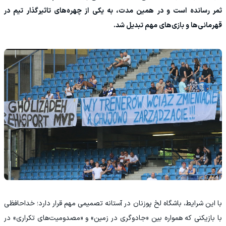
ثمر رسانده است و در همین مدت، به یکی از چهره‌های تاثیرگذار تیم در
قهرمانی‌ها و بازی‌های مهم تبدیل شد.
با این شرایط، باشگاه لخ پوزنان در آستانه تصمیمی مهم قرار دارد؛ خداحافظی
با بازیکنی که همواره بین «جادوگری در زمین» و «مصدومیت‌های تکراری» در