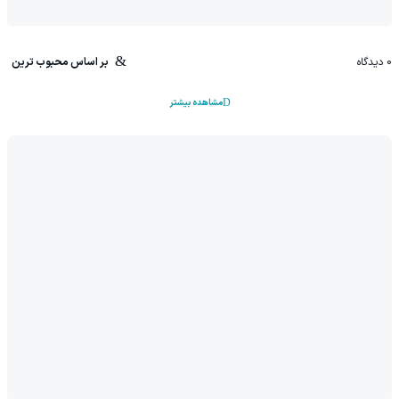
0
دیدگاه
بر اساس محبوب ترین
مشاهده بیشتر