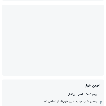
آخرین اخبار
یورو 2008، آلمان - پرتغال
رسمی: خرید جدید خیبر خرم‌آباد از نساجی آمد