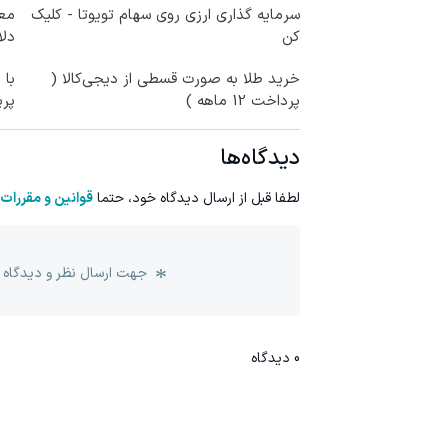
سرمایه گذاری ارزی روی سهام تویوتا - کلیک
کن
دلا
خرید طلا به صورت قسطی از دیجی‌کالا (
با 
پرداخت 12 ماهه )
پر
دیدگاه‌ها
لطفا قبل از ارسال دیدگاه خود، حتما
قوانین و مقررات
جهت ارسال نظر و دیدگاه 
0
دیدگاه