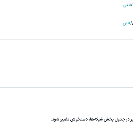
/
آنتن
/
آنتن
ییر در جدول پخش شبکه‌ها، دستخوش تغییر شود.