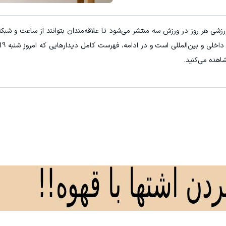
میدونستی میتونی از بالا رفتن ارز
ی هر روز در ورزش سه منتشر می‌شود تا علاقه‌مندان بتوانند از ساعت و شبک
کلیک کن!
ثبت نام کنید
اهده می‌کنید.