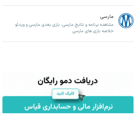
مارسی
مشاهده برنامه و نتایج مارسی، بازی بعدی مارسی و ویدئو
خلاصه بازی های مارسی