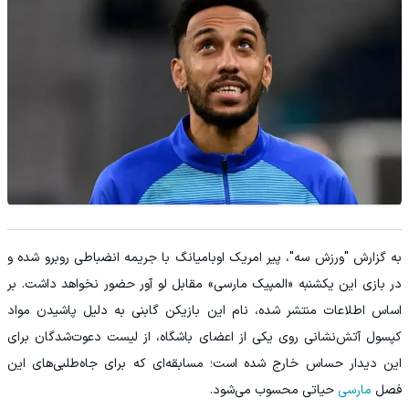
به گزارش "ورزش سه"، پیر امریک اوبامیانگ با جریمه انضباطی روبرو شده و
در بازی این یکشنبه «المپیک مارسی» مقابل لو آور حضور نخواهد داشت. بر
اساس اطلاعات منتشر شده، نام این بازیکن گابنی به دلیل پاشیدن مواد
کپسول آتش‌نشانی روی یکی از اعضای باشگاه، از لیست دعوت‌شدگان برای
این دیدار حساس خارج شده است؛ مسابقه‌ای که برای جاه‌طلبی‌های این
فصل
مارسی
حیاتی محسوب می‌شود.