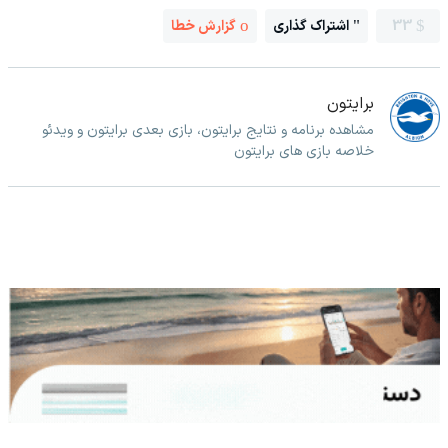
33
اشتراک گذاری
گزارش خطا
برایتون
مشاهده برنامه و نتایج برایتون، بازی بعدی برایتون و ویدئو
خلاصه بازی های برایتون