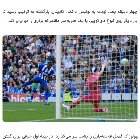
چهار دقیقه بعد، نوبت به لوئیس دانک، کاپیتان بازگشته به ترکیب رسید تا
بار دیگر روی نبوغ دی‌کویپر، با یک ضربه سر مقتدرانه برتری را دو برابر کند.
وولوز که فصل فاجعه‌باری را پشت سر می‌گذارد، در نیمه اول حرفی برای گفتن