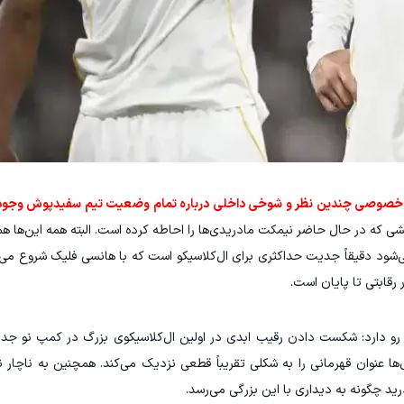
ای خصوصی چندین نظر و شوخی داخلی درباره تمام وضعیت تیم سفیدپوش وجو
تنشی که در حال حاضر نیمکت مادریدی‌ها را احاطه کرده است. البته همه این‌ها هم
شود دقیقاً جدیت حداکثری برای ال‌کلاسیکو است که با هانسی فلیک شروع می‌
رقابتی تا پایان است.
رو دارد: شکست دادن رقیب ابدی در اولین ال‌کلاسیکوی بزرگ در کمپ نو جدی
ها عنوان قهرمانی را به شکلی تقریباً قطعی نزدیک می‌کند. همچنین به ناچار ن
رید چگونه به دیداری با این بزرگی می‌رسد.