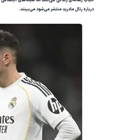
حباب رسانه‌ای زندگی می‌کنند اما شبکه‌های اجتماعی د
درباره رئال مادرید منتشر می‌شود می‌بینند.