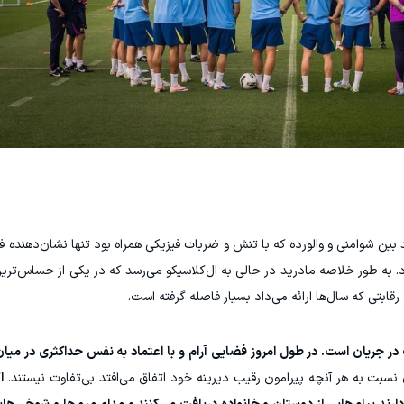
د بین شوامنی و والورده که با تنش و ضربات فیزیکی همراه بود تنها نشان‌دهند
به طور خلاصه مادرید در حالی به ال‌کلاسیکو می‌رسد که در یکی از حساس‌تری
بتی که سال‌ها ارائه می‌داد بسیار فاصله گرفته است.
 در جریان است. در طول امروز فضایی آرام و با اعتماد به نفس حداکثری در میا
سبت به هر آنچه پیرامون رقیب دیرینه خود اتفاق می‌افتد بی‌تفاوت نیستند.
ا