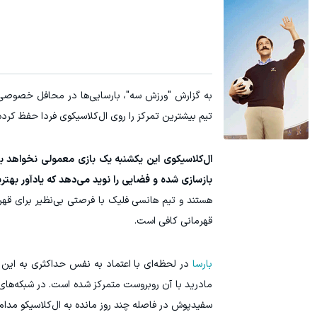
به گزارش "ورزش سه"، بارسایی‌ها در محافل خصوصی 
تیم بیشترین تمرکز را روی ال‌کلاسیکوی فردا حفظ کرد
ال‌کلاسیکوی این یکشنبه یک بازی معمولی نخواهد بود
بازسازی شده و فضایی را نوید می‌دهد که یادآور به
هستند و تیم هانسی فلیک با فرصتی بی‌نظیر برای قه
قهرمانی کافی است.
بارسا
در لحظه‌ای با اعتماد به نفس حداکثری به این
مادرید با آن روبروست متمرکز شده است. در شبکه‌های 
سفیدپوش در فاصله چند روز مانده به ال‌کلاسیکو مدام