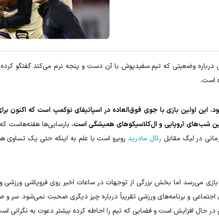
درباره وضعیتی که تیم سفیدپوش با آن دست و پنجه نرم می‌کند گفتگو کرده‌ا
ه است.
. این اولین بازی با جوی فوق‌العاده در اسپاتیفای نوکمپ است که اکنون برا
ترین شب‌های اروپایی و ال‌کلاسیکوهای همیشگی است.
بارسایی‌ها هفته‌هاست که 
رمانی در لیگ مقابل
رئال مادرید
روبرو است با علم به اینکه حتی یک تساوی هم
 بازی می‌رسد اما بخش بزرگی از توجهات در ساعات اخیر روی فروپاشی ورزشی 
اجتماعی و برنامه‌های ورزشی تقریباً درباره چیز دیگری صحبت نمی‌شود. سر و ص
 در حال افزایش است و فضایی که تیم را احاطه کرده بیشتر دعوت به نگرانی است