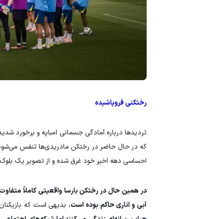
رختکنی فروپاشیده
تردیدها درباره آمادگی جسمانی امباپه و برخورد شدی
که در حال حاضر در رختکن مادریدی‌ها تنفس می‌شود. 
احساسی دهه اخیر خود غرق شده و از تصویر یک بلوک رقا
در همین حال در رختکن بارسا واقعیتی کاملاً متفاوت
آبی و اناری حاکم بوده است.
بدیهی است که بازیکنان ن