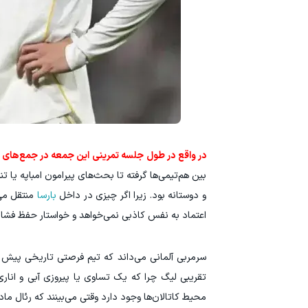
در واقع در طول جلسه تمرینی این جمعه در جمع‌ه
بین هم‌تیمی‌ها گرفته تا بحث‌های پیرامون امباپه یا 
و دوستانه بود. زیرا اگر چیزی در داخل
بارسا
منتقل می‌
اعتماد به نفس کاذبی نمی‌خواهد و خواستار حفظ فشار 
سرمربی آلمانی می‌داند که تیم فرصتی تاریخی پیش 
تقریبی لیگ چرا که یک تساوی یا پیروزی آبی و اناری‌
محیط کاتالان‌ها وجود دارد وقتی می‌بینند که رئال ماد