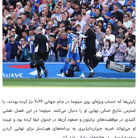
ژاپنی‌ها که حساب ویژه‌ای روی میتوما در جام جهانی ۲۰۲۶ باز کرده بودند، با
استرس نتایج اسکن نهایی او را دنبال می‌کنند. میتوما در این فصل نقشی
کلیدی در موفقیت‌های برایتون و صعود آن‌ها در جدول ایفا کرده بود و غیبت
او می‌تواند ضربه جبران‌ناپذیری به برنامه‌های هورتسلر برای نهایی کردن
سهمیه اروپایی در هفته‌های پایانی وارد کند.