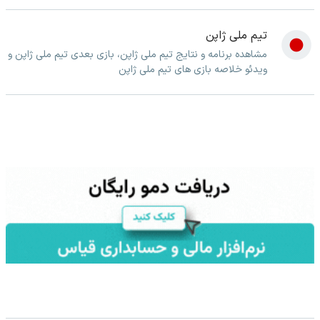
تیم ملی ژاپن
مشاهده برنامه و نتایج تیم ملی ژاپن، بازی بعدی تیم ملی ژاپن و
ویدئو خلاصه بازی های تیم ملی ژاپن