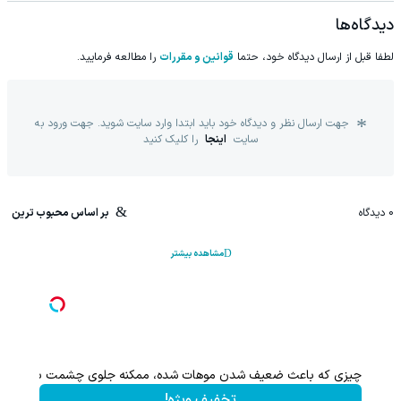
دیدگاه‌ها
لطفا قبل از ارسال دیدگاه خود، حتما
قوانین و مقررات
را مطالعه فرمایید.
جهت ارسال نظر و دیدگاه خود باید ابتدا وارد سایت شوید. جهت ورود به
سایت
اینجا
را کلیک کنید
0
دیدگاه
بر اساس محبوب ترین
مشاهده بیشتر
و
چیزی که باعث ضعیف شدن موهات شده، ممکنه جلوی چشمت باشه.
تخفیف ویژه!