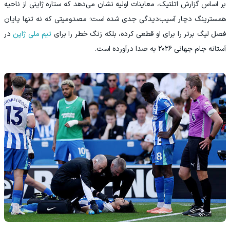
بر اساس گزارش اتلتیک، معاینات اولیه نشان می‌دهد که ستاره ژاپنی از ناحیه
همسترینگ دچار آسیب‌دیدگی جدی شده است؛ مصدومیتی که نه تنها پایان
فصل لیگ برتر را برای او قطعی کرده، بلکه زنگ خطر را برای
تیم ملی ژاپن
در
آستانه جام جهانی ۲۰۲۶ به صدا درآورده است.