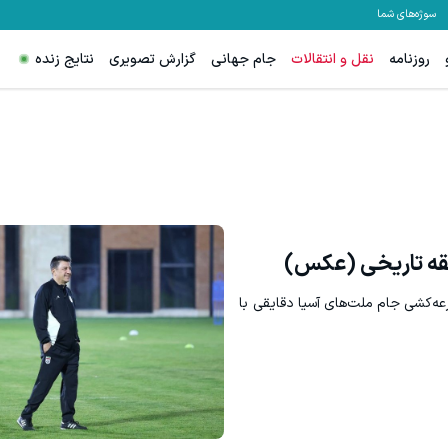
سوژه‌های شما
روزنامه
نقل و انتقالات
جام جهانی
گزارش تصویری
نتایج زنده
طقه تاریخی (عکس)
رعه‌کشی جام ملت‌های آسیا دقایقی با