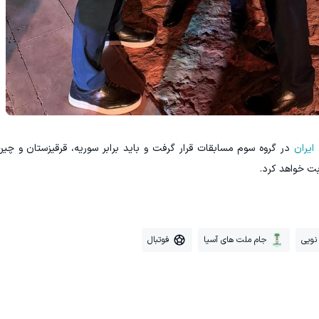
ایران
در گروه سوم مسابقات قرار گرفت و باید برابر سوریه، قرقیزستان و چین
ابت خواهد کرد.
نویی
جام ملت های آسیا
فوتبال