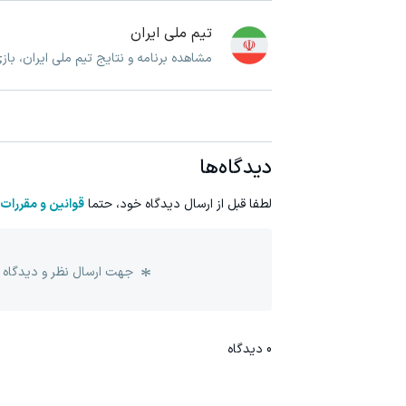
تیم ملی ایران
مشاهده برنامه و نتایج تیم ملی ایران، با
دیدگاه‌ها
لطفا قبل از ارسال دیدگاه خود، حتما
قوانین و مقررات
جهت ارسال نظر و دیدگاه 
0
دیدگاه