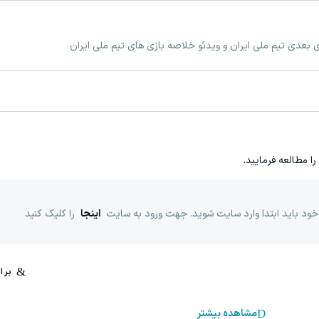
زی بعدی تیم ملی ایران و ویدئو خلاصه بازی های تیم ملی ایران
را مطالعه فرمایید.
خود باید ابتدا وارد سایت شوید. جهت ورود به سایت
اینجا
را کلیک کنید
مشاهده بیشتر