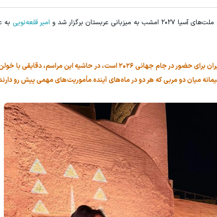
نی عربستان برگزار شد و
امیر قلعه‌نویی
به ع
قلعه‌نویی که این روزها مشغول آماده‌سازی تیم ملی ایران برای حضور در جام جهانی ۲۰۲۶ است، در حاشیه ای
مانه میان دو مربی که هر دو در ماه‌های آینده مأموریت‌های مهمی پیش رو دارند