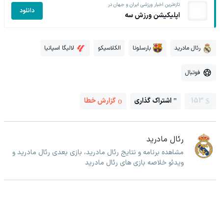
تازه‌ترین اخبار ورزشی ایران و جهان در
دانلود
اپلیکیشن ورزش سه
رئال مادرید
بارسلونا
الکلاسیکو
لالیگا اسپانیا
فوتبال
153
اشتراک گذاری
گزارش خطا
رئال مادرید
مشاهده برنامه و نتایج رئال مادرید، بازی بعدی رئال مادرید و
ویدئو خلاصه بازی های رئال مادرید