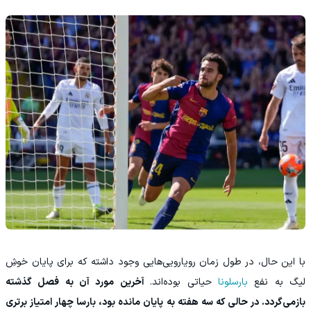
با این حال، در طول زمان رویارویی‌هایی وجود داشته که برای پایان خوشِ
لیگ به نفع
بارسلونا
حیاتی بوده‌اند.
آخرین مورد آن به فصل گذشته
بازمی‌گردد. در حالی که سه هفته به پایان مانده بود، بارسا چهار امتیاز برتری