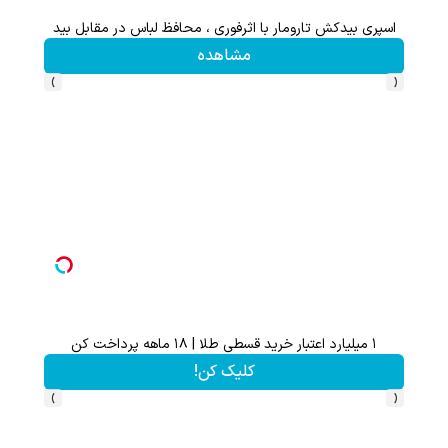
اسپری بیدکش تارومار با اثرفوری ، محافظ لباس در مقابل بید
۱ میلیارد اعتبار خرید قسطی طلا | ۱۸ ماهه پرداخت کن
مشاهده
›
‹
۱ میلیارد اعتبار خرید قسطی طلا | ۱۸ ماهه پرداخت کن
کلیک کن!
›
‹