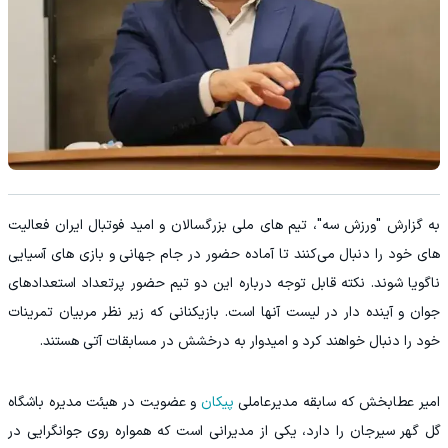
به گزارش "ورزش سه"، تیم های ملی بزرگسالان و امید فوتبال ایران فعالیت
های خود را دنبال می‌کنند تا آماده حضور در جام جهانی و بازی های آسیایی
ناگویا شوند. نکته قابل توجه درباره این دو تیم حضور پرتعداد استعدادهای
جوان و آینده دار در لیست آنها است. بازیکنانی که زیر نظر مربیان تمرینات
خود را دنبال خواهند کرد و امیدوار به درخشش در مسابقات آتی هستند.
امیر عطابخش که سابقه مدیرعاملی
پیکان
و عضویت در هیئت مدیره باشگاه
گل گهر سیرجان را دارد، یکی از مدیرانی است که همواره روی جوانگرایی در