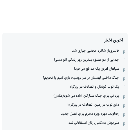
آخرین اخبار
فانتزی‌باز شاگرد مجتبی جباری شد
جدایی از دو عشق؛ بدترین روز زندگی لئو مسی!
سپاهان امروز یک مدافع می‌خرد!
جنگ داخلی لهستان بر سر روسیه: بازی کنیم یا تحریم؟
یک توپ فوتبال و تصادف در بزرگراه
یزدانی برای جنگ ستارگان آماده می شود(عکس)
دفع توپ در زمین، تصادف در بزرگراه!
رضاوند، مهره ویژه محرم برای فصل جدید
ملی‌پوش بسکتبال زنان استقلالی شد