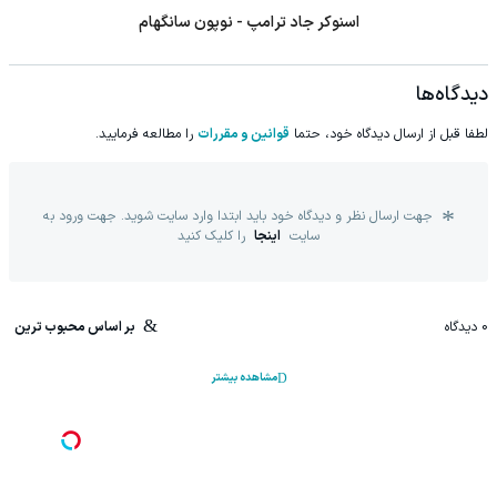
اسنوکر جاد ترامپ - نوپون سانگهام
دیدگاه‌ها
لطفا قبل از ارسال دیدگاه خود، حتما
قوانین و مقررات
را مطالعه فرمایید.
جهت ارسال نظر و دیدگاه خود باید ابتدا وارد سایت شوید. جهت ورود به
سایت
اینجا
را کلیک کنید
0
دیدگاه
بر اساس محبوب ترین
مشاهده بیشتر