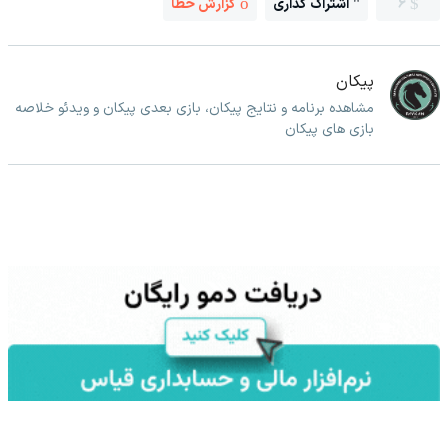
6
اشتراک گذاری
گزارش خطا
پیکان
مشاهده برنامه و نتایج پیکان، بازی بعدی پیکان و ویدئو خلاصه
بازی های پیکان