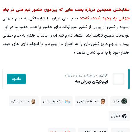
عطابخش همچنین درباره بحث هایی که پیرامون حضور تیم ملی در جام
جهانی به وجود آمده، گفت:
«تیم ملی ایران با شایستگی به جام جهانی
رسیده و کسی از بیرون از کشور نمی‌تواند برای حضور یا عدم حضورما در این
تورنمنت تعیین تکلیف کند. اعتقاد دارم تیم ایران باید با اقتدار به جام جهانی
برود و پرچم عزیز کشورمان را به اهتزاز در بیاورد و با انجام بازی های خوب
اقتدار خود را به دنیا نشان بدهد.»
تازه‌ترین اخبار ورزشی ایران و جهان در
دانلود
اپلیکیشن ورزش سه
پیکان
امیر قلعه نویی
لیگ برتر ایران
حسین عبدی
فوتبال