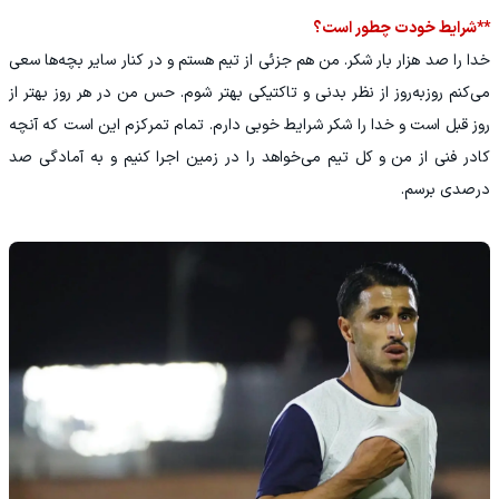
**شرایط خودت چطور است؟
خدا را صد هزار بار شکر. من هم جزئی از تیم هستم و در کنار سایر بچه‌ها سعی
می‌کنم روزبه‌روز از نظر بدنی و تاکتیکی بهتر شوم. حس من در هر روز بهتر از
روز قبل است و خدا را شکر شرایط خوبی دارم. تمام تمرکزم این است که آنچه
کادر فنی از من و کل تیم می‌خواهد را در زمین اجرا کنیم و به آمادگی صد
درصدی برسم.