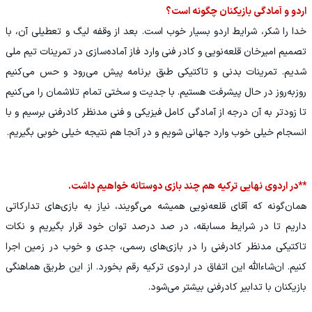
اردو و آمادگی بازیکنان چگونه است؟
خدا را شکر، شرایط اردو بسیار خوب است. بعد از وقفه لیگ و تعطیلی آن، با
تصمیم امیرخان قلعه‌نویی و کادر فنی وارد فاز آماده‌سازی در تمرینات تیم ملی
شدیم. تمرینات بدنی و تاکتیکی طبق برنامه پیش می‌رود و حس می‌کنیم
روزبه‌روز در حال پیشرفت هستیم. با جدیت و سختی تمام تلاشمان را می‌کنیم
تا زودتر به آن درجه از آمادگی کامل فیزیکی و فنی مدنظر کادرفنی برسیم و با
انسجام خیلی خوب وارد جهانی شویم و در آنجا هم نتیجه خیلی خوبی بگیریم.
**در اردوی نهایی ترکیه هم چند بازی دوستانه خواهیم داشت.
همان‌گونه که آقای قلعه‌نویی همیشه می‌گویند، نیاز به بازی‌های تدارکاتی
داریم تا در شرایط مسابقه، در صد درصد توان خود قرار بگیریم و نکات
تاکتیکی مدنظر کادرفنی را در بازی‌های رسمی، جدی و خوب در زمین اجرا
کنیم. ان‌شاءالله این اتفاق در اردوی ترکیه رقم بخورد. از این طریق هماهنگی
بازیکنان با تدابیر کادرفنی بیشتر می‌شود.