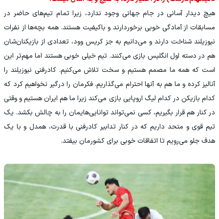
هیچ دیدار آسانی در جام جهانی وجود ندارد، زیرا تمام تیم‌های حاضر در
مسابقات از آمادگی خوبی برخوردارند و باکیفیت هستند. همه بچه‌ها از نفرات
نیوزیلند شناخت دارند و می‌دانیم به جز کریس وود، تعدادی از بازیکنان‌شان
هم در دسته اول انگلیس بازی می‌کنند. تیم خیلی خوبی هستند اما مهم‌تر این
است که همه ما مصمم هستیم و سخت تلاش می‌کنیم. کادرفنی نیوزیلند را
آنالیز کرده و ما هم به آنها احترام می‌گذاریم. فکرمان را درگیر نخواهیم کرد که
کدام بازیکن در کدام لیگ اروپایی بازی می‌کند زیرا ما هم ایران هستیم و وقتی
در کنار هم قرار بگیریم، کسی نمی‌تواند توانایی‌هایمان را به چالش بکشد. یک
تیم قوی و متحد داریم که در کنار تدابیر کادرفنی با قدرت، همدل و با یک
هدف جلو می‌رویم تا اتفاقات خوبی برای کشورمان بیفتد.