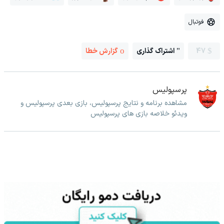
فوتبال
47
اشتراک گذاری
گزارش خطا
پرسپولیس
مشاهده برنامه و نتایج پرسپولیس، بازی بعدی پرسپولیس و
ویدئو خلاصه بازی های پرسپولیس