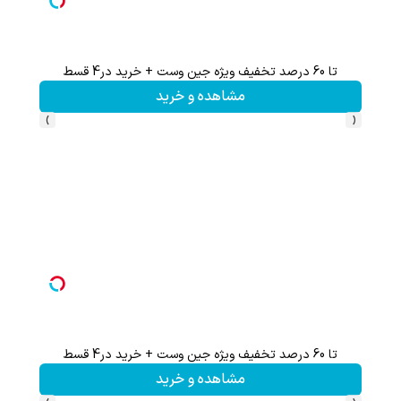
تا 60 درصد تخفیف ویژه جین وست + خرید در4 قسط
تا %60 تخفیف محصولات جین وست + خرید در 4 
مشاهده و خرید
›
‹
تا 60 درصد تخفیف ویژه جین وست + خرید در4 قسط
60% تخفیف 
مشاهده و خرید