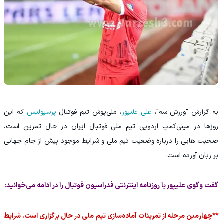
به گزارش "ورزش سه"،
علی علیپور
، ملی‌پوش تیم فوتبال
پرسپولیس
که این
روزها در مینی‌کمپ اردویی تیم ملی فوتبال ایران در حال تمرین است،
صحبت هایی را درباره وضعیت تیم ملی و شرایط موجود پیش از جام جهانی
بر زبان آورده است.
گفت وگوی علیپور با روزنامه اینترنتی فدراسیون فوتبال را در ادامه می‌خوانید:
**چهارمین مرحله از تمرینات آماده‌سازی تیم ملی در حال برگزاری است. شرایط