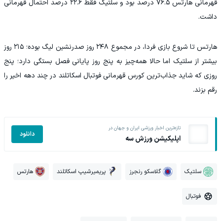
قهرمانی هارتس ۷۶.۵ درصد بود و سلتیک فقط ۲۲.۶ درصد احتمال قهرمانی
داشت.
هارتس تا شروع بازی فردا، در مجموع ۲۴۸ روز صدرنشین لیگ بوده؛ ۲۱۵ روز
بیشتر از سلتیک اما حالا همه‌چیز به پنج روز پایانی فصل بستگی دارد؛ پنج
روزی که شاید جذاب‌ترین کورس قهرمانی فوتبال اسکاتلند در چند دهه اخیر را
رقم بزند.
تازه‌ترین اخبار ورزشی ایران و جهان در
دانلود
اپلیکیشن ورزش سه
سلتیک
گلاسکو رنجرز
پریمیرشیپ اسکاتلند
هارتس
فوتبال