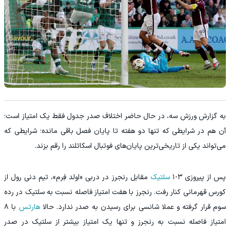
به گزارش ورزش سه، در حال حاضر اختلاف صدر جدول فقط یک امتیاز است؛
آن هم در شرایطی که تنها دو هفته تا پایان فصل باقی مانده؛ شرایطی که
می‌تواند یکی از تاریخی‌ترین پایان‌های فوتبال اسکاتلند را رقم بزند.
پس از پیروزی ۳-۱
سلتیک
مقابل رنجرز در دربی «اولد فِرم»، تیم دنی رول از
کورس قهرمانی کنار رفت. رنجرز با هفت امتیاز فاصله نسبت به سلتیک در رده
سوم قرار گرفته و عملا شانسی برای رسیدن به صدر ندارد. حالا
هارتس
با ۸
امتیاز فاصله نسبت به رنجرز و تنها یک امتیاز بیشتر از سلتیک در صدر