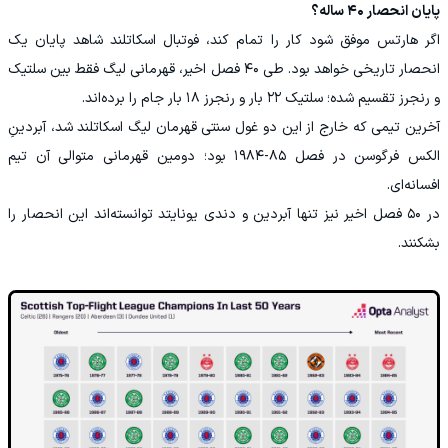
پایان انحصار ۴۰ ساله؟
اگر هارتس موفق شود کار را تمام کند، فوتبال اسکاتلند شاهد پایان یک
انحصار تاریخی خواهد بود. طی ۴۰ فصل اخیر، قهرمانی لیگ فقط بین سلتیک
و رنجرز تقسیم شده؛ سلتیک ۲۲ بار و رنجرز ۱۸ بار جام را برده‌اند.
آخرین تیمی که خارج از این دو غول سنتی قهرمان لیگ اسکاتلند شد، آبردینِ
الکس فرگوسن در فصل ۸۵-۱۹۸۴ بود؛ دومین قهرمانی متوالی آن تیم
افسانه‌ای.
در ۵۰ فصل اخیر نیز تنها آبردین و دندی یونایتد توانسته‌اند این انحصار را
بشکنند.