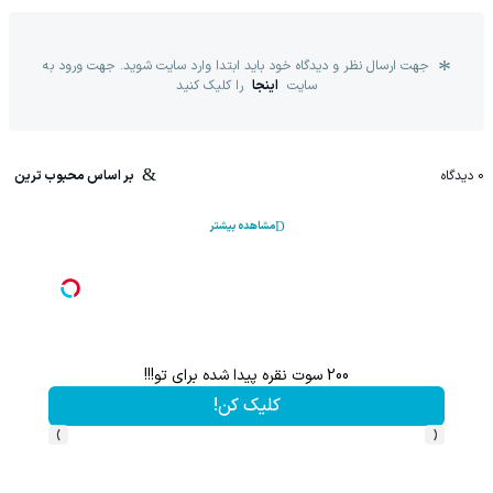
جهت ارسال نظر و دیدگاه خود باید ابتدا وارد سایت شوید. جهت ورود به
سایت
اینجا
را کلیک کنید
0
دیدگاه
بر اساس محبوب ترین
مشاهده بیشتر
200 سوت نقره پیدا شده برای تو!!!
کلیک کن!
›
‹