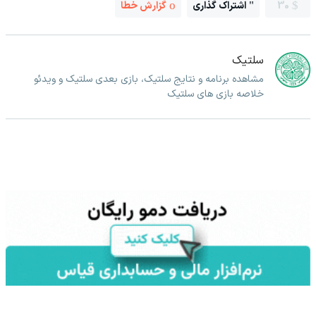
30
اشتراک گذاری
گزارش خطا
سلتیک
مشاهده برنامه و نتایج سلتیک، بازی بعدی سلتیک و ویدئو
خلاصه بازی های سلتیک