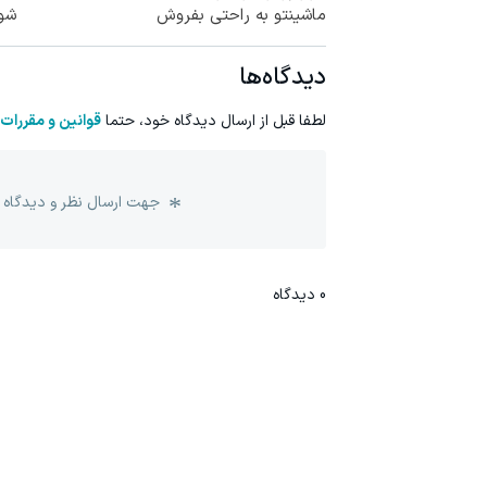
ماشینتو به راحتی بفروش
شو 3 میلیارد و
دیدگاه‌ها
لطفا قبل از ارسال دیدگاه خود، حتما
قوانین و مقررات
جهت ارسال نظر و دیدگاه 
0
دیدگاه