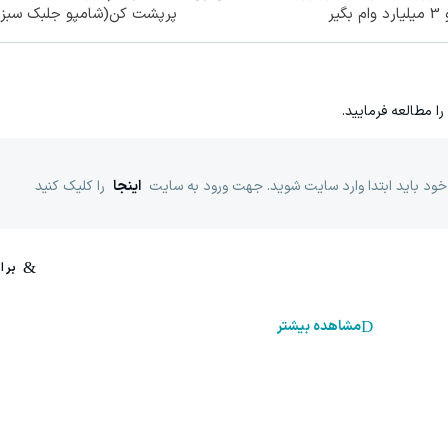
ام بگیر
پرپشت کن(شامپو جلبک سبز)
را مطالعه فرمایید.
خود باید ابتدا وارد سایت شوید. جهت ورود به سایت
اینجا
را کلیک کنید
مشاهده بیشتر