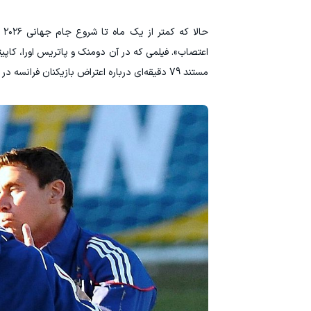
حا
مستند 79 دقیقه‌ای درباره اعتراض بازیکنان فرانسه در جام جهانی ۲۰۱۰، است.