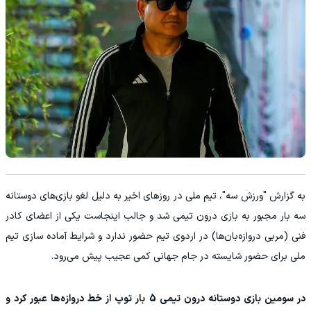
به گزارش "ورزش سه"، تیم ملی در روزهای اخیر به دلیل لغو بازی‌های دوستانه
سه بار مجبور به بازی درون تیمی شد و جالب اینجاست یکی از اعضای کادر
فنی (مربی دروازه‌بان‌ها) در اردوی تیم حضور ندارد و شرایط آماده سازی تیم
ملی برای حضور شایسته در جام جهانی کمی عجیب پیش می‌رود.
در سومین بازی دوستانه درون تیمی 5 بار توپ از خط دروازه‌ها عبور کرد و