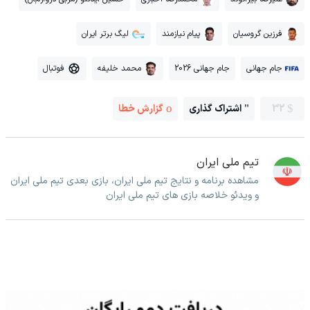
فرزین گروسیان
پیام نیازمند
لیگ برتر ایران
جام جهانی
جام جهانی 2026
محمد خلیفه
فوتبال
32
اشتراک گذاری
گزارش خطا
تیم ملی ایران
مشاهده برنامه و نتایج تیم ملی ایران، بازی بعدی تیم ملی ایران
و ویدئو خلاصه بازی های تیم ملی ایران