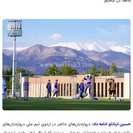
شاهد آن نباشیم.
حسین اینانلو ادامه داد:
دروازه‌بان‌های حاضر در اردوی تیم ملی دروازه‌بان‌های
باتجربه ای هستند و خودشان به جایی رسیدند که از نظر ذهنی خود را مهیای