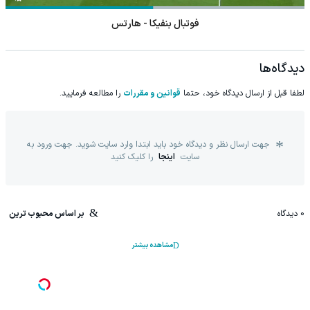
فوتبال بنفیکا - هارتس
دیدگاه‌ها
لطفا قبل از ارسال دیدگاه خود، حتما
قوانین و مقررات
را مطالعه فرمایید.
جهت ارسال نظر و دیدگاه خود باید ابتدا وارد سایت شوید. جهت ورود به
سایت
اینجا
را کلیک کنید
0
دیدگاه
بر اساس محبوب ترین
مشاهده بیشتر