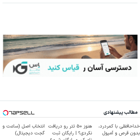
مطالب پیشنهادی
خداحافظی با کمردرد،
هنوز 50 تتر رو دریافت
انتخاب اصل (ساعت و
بدون قرص و آمپول
نکردی؟ | رایگان ثبت
گجت دیجیتال)