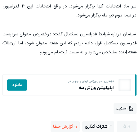
تیر ماه انتخابات آنها برگزار می‌شود. در واقع انتخابات این 4 فدراسیون
در نیمه دوم تیر ماه برگزار می‌شود.
اسبقیان درباره شرایط فدراسیون بسکتبال گفت: درخصوص معرفی سرپرست
فدراسیون بسکتبال قول داده بودم که این هفته معرفی شود، اما ان‌شاالله
هفته آینده مشخص می‌شود و به سمت ثبت‌نام می‌رویم.
تازه‌ترین اخبار ورزشی ایران و جهان در
دانلود
اپلیکیشن ورزش سه
اسکیت
5
اشتراک گذاری
گزارش خطا