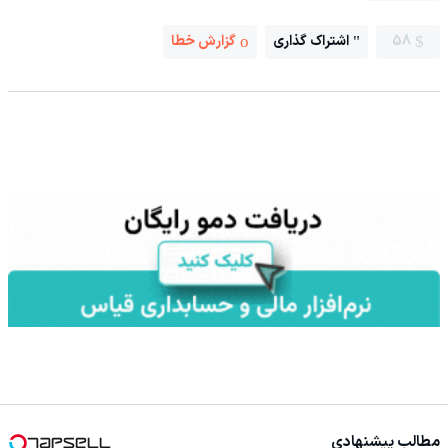
58
اشتراک گذاری
گزارش خطا
مطالب پیشنهادی