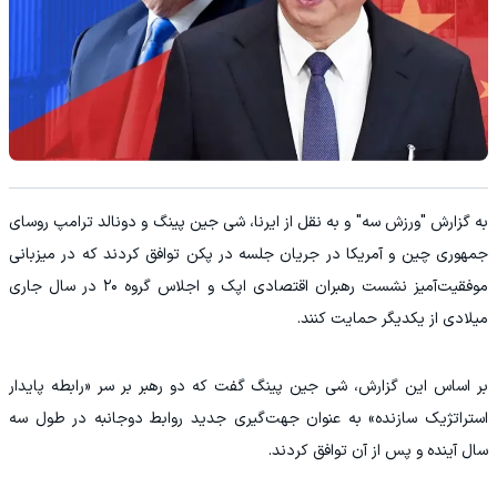
به گزارش "ورزش سه" و به نقل از ایرنا، شی جین پینگ و دونالد ترامپ روسای
جمهوری چین و آمریکا در جریان جلسه در پکن توافق کردند که در میزبانی
موفقیت‌آمیز نشست رهبران اقتصادی اپک و اجلاس گروه ۲۰ در سال جاری
میلادی از یکدیگر حمایت کنند.
بر اساس این گزارش، شی جین پینگ گفت که دو رهبر بر سر «رابطه پایدار
استراتژیک سازنده» به عنوان جهت‌گیری جدید روابط دوجانبه در طول سه
سال آینده و پس از آن توافق کردند.