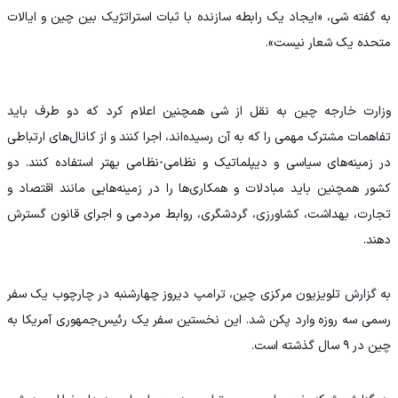
به گفته شی، «ایجاد یک رابطه سازنده با ثبات استراتژیک بین چین و ایالات
متحده یک شعار نیست».
وزارت خارجه چین به نقل از شی همچنین اعلام کرد که دو طرف باید
تفاهمات مشترک مهمی را که به آن رسیده‌اند، اجرا کنند و از کانال‌های ارتباطی
در زمینه‌های سیاسی و دیپلماتیک و نظامی-نظامی بهتر استفاده کنند. دو
کشور همچنین باید مبادلات و همکاری‌ها را در زمینه‌هایی مانند اقتصاد و
تجارت، بهداشت، کشاورزی، گردشگری، روابط مردمی و اجرای قانون گسترش
دهند.
به گزارش تلویزیون مرکزی چین، ترامپ دیروز چهارشنبه در چارچوب یک سفر
رسمی سه روزه وارد پکن شد. این نخستین سفر یک رئیس‌جمهوری آمریکا به
چین در ۹ سال گذشته است.