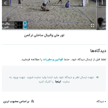
تور ملی والیبال ساحلی ترکمن
دیدگاه‌ها
لطفا قبل از ارسال دیدگاه خود، حتما
قوانین و مقررات
را مطالعه فرمایید.
جهت ارسال نظر و دیدگاه خود باید ابتدا وارد سایت شوید. جهت ورود به
سایت
اینجا
را کلیک کنید
0
دیدگاه
بر اساس محبوب ترین