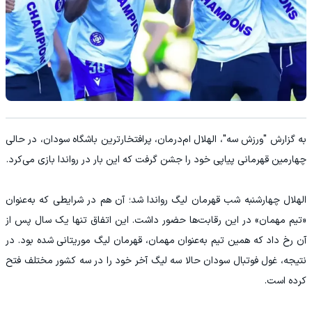
به گزارش "ورزش سه"، الهلال ام‌درمان، پرافتخارترین باشگاه سودان، در حالی
چهارمین قهرمانی پیاپی خود را جشن گرفت که این بار در رواندا بازی می‌کرد.
الهلال چهارشنبه شب قهرمان لیگ رواندا شد؛ آن هم در شرایطی که به‌عنوان
«تیم مهمان» در این رقابت‌ها حضور داشت. این اتفاق تنها یک سال پس از
آن رخ داد که همین تیم به‌عنوان مهمان، قهرمان لیگ موریتانی شده بود. در
نتیجه، غول فوتبال سودان حالا سه لیگ آخر خود را در سه کشور مختلف فتح
کرده است.