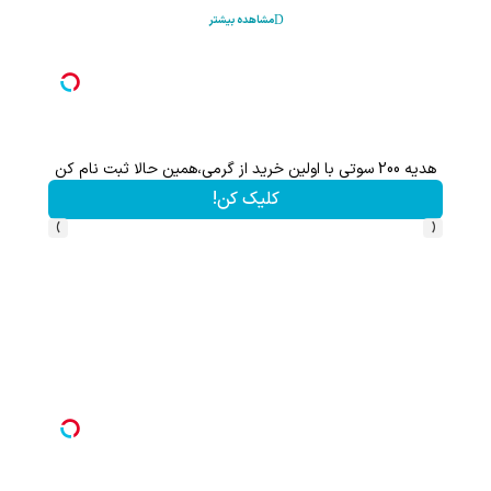
مشاهده بیشتر
هدیه 200 سوتی با اولین خرید از گرمی،همین حالا ثبت نام کن
کلیک کن!
›
‹