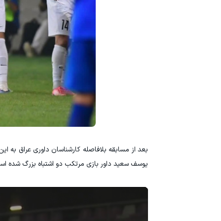
بعد از مسابقه بلافاصله کارشناسان داوری عراق به این 
یوسف سعید داور بازی مرتکب دو اشتباه بزرگ شده است. 