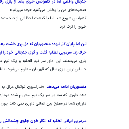
جنجال واقعی اما در کنفرانس خبری بعد از بازی ر
صحبت‌های من را پخش می‌کنید حرف می‌زنم.»
کنفرانس شروع شد اما با گذشت لحظاتی از صحبت‌های
خبری را ترک کرد.
این اما پایان کار نبود؛ منصوریان که دل پری داشت بع
حرف زد. سرمربی الطلبه گفت و گوی جنجالی خود را اینگ
بازی می‌دهند. این داور سر تیم الطلبه و یک تیم دی
حساس‌ترین بازی سال که قهرمان معلوم می‌شود، با فش
منصوریان ادامه می‌دهد:
«فدراسیون فوتبال عراق به 
دهد داوری که سه بار سر یک تیم محروم شده دوباره د
داوران شما در سطح بین المللی داوری نمی کنند چون ای 
سرمربی ایرانی الطلبه که انگار خون جلوی چشمانش را 