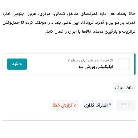
حالا بغداد هم اداره گمرک‌های مناطق شمالی، مرکزی، غربی، جنوبی، اداره
گمرک بار هوایی و گمرک فرودگاه بین‌المللی بغداد را موظف کرده تا حمل‌ونقل
ترانزیت و بارگیری مجدد کالا‌ها با ایران را فعال کنند.
تازه‌ترین اخبار ورزشی ایران و جهان در
دانلود
اپلیکیشن ورزش سه
منهای ورزش
49
اشتراک گذاری
گزارش خطا