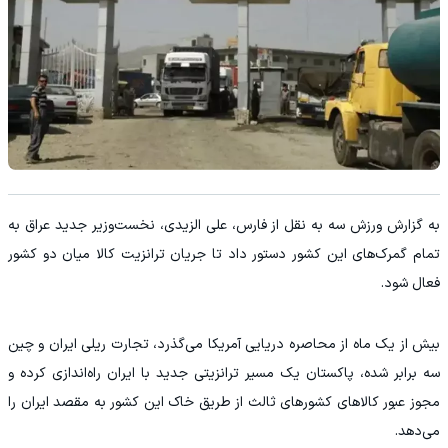
به گزارش ورزش سه به نقل از فارس، علی الزیدی، نخست‌وزیر جدید عراق به
تمام گمرک‌های این کشور دستور داد تا جریان ترانزیت کالا میان دو کشور
فعال شود.
بیش از یک ماه از محاصره دریایی آمریکا می‌گذرد، تجارت ریلی ایران و چین
سه برابر شده، پاکستان یک مسیر ترانزیتی جدید با ایران راه‌اندازی کرده و
مجوز عبور کالاهای کشورهای ثالث از طریق خاک این کشور به مقصد ایران را
می‌دهد.