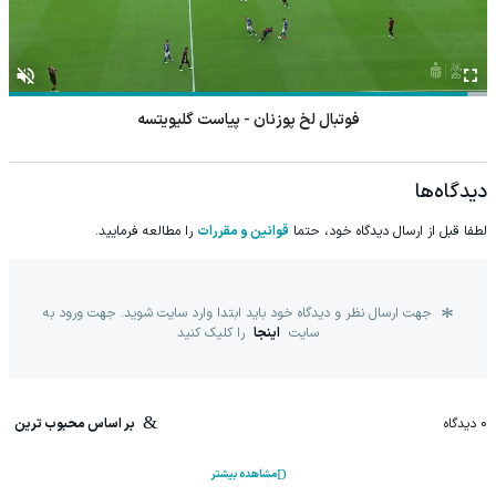
فوتبال رنجرز - هیبرنیان
دیدگاه‌ها
لطفا قبل از ارسال دیدگاه خود، حتما
قوانین و مقررات
را مطالعه فرمایید.
جهت ارسال نظر و دیدگاه خود باید ابتدا وارد سایت شوید. جهت ورود به
سایت
اینجا
را کلیک کنید
0
دیدگاه
بر اساس محبوب ترین
مشاهده بیشتر