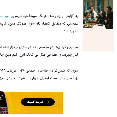
به گزارش ورزش سه، هونگ میونگ‌بو، سرمربی
تیم مل
فهرستی که مطابق انتظار نام سون هیونگ مین، کاپیتان
تجربه کند.
سرمربی کره‌ای‌ها در مراسمی که در سئول برگزار شد، 
کنار چهره‌های مطرحی مثل لی کانگ این، کیم مین جائ
بزرگ‌ترین تورنمنت فوتبال جهان می‌شود؛ رکوردی ویژه 