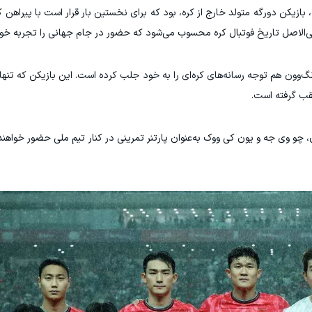
یکن دورگه متولد خارج از کره، بود که برای نخستین بار قرار است با پیراهن ک
ی‌الاصل تاریخ فوتبال کره محسوب می‌شود که حضور در جام جهانی را تجربه خوا
نگ‌وون هم توجه رسانه‌های کره‌ای را به خود جلب کرده است. این بازیکن که تنه
قب گرفته است.
چو وی جه و یون کی ووک به‌عنوان پارتنر تمرینی در کنار تیم ملی حضور خواه