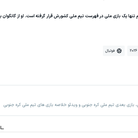
کره جنوبی با انجام تنها یک بازی ملی در فهرست تیم ملی کشورش قرار گرفته است. او از گانگوا
فوتبال
، بازی بعدی تیم ملی کره جنوبی و ویدئو خلاصه بازی های تیم ملی کره جنوبی