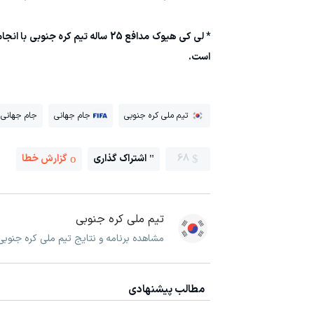
* لی کی هیوک مدافع 25 ساله تیم 
است.
تیم ملی کره جنوبی
جام جهانی
جام جهانی 2026
68
اشتراک گذاری
گزارش خطا
تیم ملی کره جنوبی
مشاهده برنامه و نتایج تیم ملی کره جنوبی
مطالب پیشنهادی