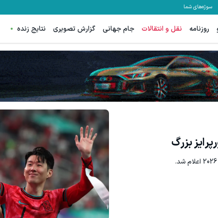
سوژه‌های شما
روزنامه
نقل و انتقالات
جام جهانی
گزارش تصویری
نتایج زنده