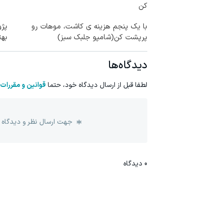
کن
با یک پنجم هزینه ی کاشت، موهات رو
پرپشت کن(شامپو جلبک سبز)
به
دیدگاه‌ها
لطفا قبل از ارسال دیدگاه خود، حتما
قوانین و مقررات
جهت ارسال نظر و دیدگاه 
0
دیدگاه