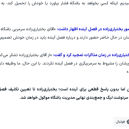
یدیم. اینکه کسی بخواهد به باشگاه فشار بیاورد یا خودش را تحمیل کند، به 
ر بختیاری‌زاده در فصل آینده اظهار داشت:
«آقای بختیاری‌زاده سرمربی باشگاه 
ن در حال حاضر حضور دارند و درباره فصل آینده باید در زمان خودش تصمیم ب
ختیاری‌زاده در زمان مذاکرات تمجید کرد و گفت:
«از آقای بختیاری‌زاده تشکر می‌کن
ورشان را مشروط به سرمربیگری در فصل آینده نکردند. با این حال، ما وظیفه دار
»
اما بدون پاسخ قطعی برای آینده است؛ بختیاری‌زاده تا تعیین تکلیف فص
، سرنوشت لیگ و جمع‌بندی نهایی مدیریت باشگاه موکول خواهد شد.
فوتبال