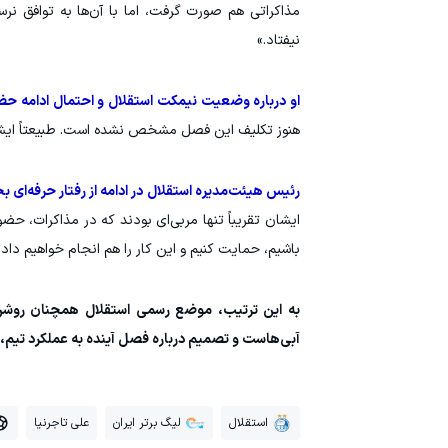
مذاکراتی هم صورت گرفت، اما با آن‌ها به توافق نرس
نیفتاد.»
او درباره وضعیت نیمکت استقلال و احتمال ادامه حضو
هنوز تکلیف این فصل مشخص نشده است. طبیعتاً ایشا
رئیس هیئت‌مدیره استقلال در ادامه از رفتار حرفه‌ای ب
ایشان تقریباً تنها مربی‌ای بودند که در مذاکرات، حض
باشیم، حمایت کنیم و این کار را هم انجام خواهیم داد.
به این ترتیب، موضع رسمی استقلال همچنان روشن 
آبی‌هاست و تصمیم درباره فصل آینده به عملکرد تیم
استقلال
لیگ برتر ایران
علی تاجرنیا