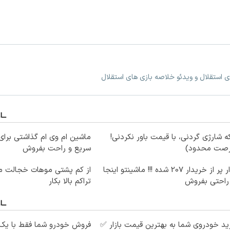
ی استقلال و ویدئو خلاصه بازی های استقلال
ه شارژی گردنی، با قیمت باور نکردنی!
ماشین ام وی ام گذاشتی برای
رصت محدود)
سریع و راحت بفروش
بازار پر از خریدار 207 شده !!! ماشینتو اینجا
از کم پشتی موهات خجالت می
 راحتی بفروش
تراکم بالا بکار
د خودروی شما به بهترین قیمت بازار ✅
فروش خودرو شما فقط با یک