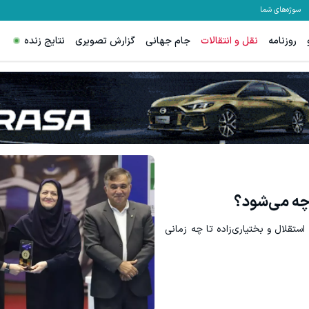
سوژه‌های شما
روزنامه
نقل و انتقالات
جام جهانی
گزارش تصویری
نتایج زنده
 چه می‌شود؟
تقلال و بختیاری‌زاده تا چه زمانی