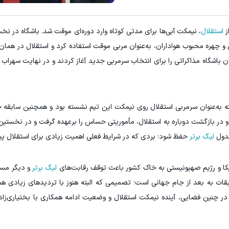
ز
استقلال
، نیمکت آبی‌ها برای مدتی کوتاه وارد دوره‌ای موقت شد. باشگاه در نخ
بق و چهره محبوب هواداران، به‌عنوان مربی موقت استفاده کرد و استقلال در هما
 باشگاه مذاکراتی را برای انتخاب سرمربی جدید آغاز کردند و در نهایت سهراب بخ
ه به‌عنوان سرمربی استقلال روی نیمکت این تیم نشسته بود و همچنین سابقه 
. او در بازگشت دوباره به استقلال، مأموریتی حساس را برعهده گرفت و در نخستی
جدول
لیگ برتر
حفظ شود؛ بردی که در شرایط فعلی اهمیت زیادی برای استقلال پی
ریکا و رژیم صهیونیستی به خاک کشور باعث توقف رقابت‌های
لیگ برتر
و دیگر مسا
ت به بعد از جام جهانی است؛ تصمیمی که البته هنوز با تردیدهای زیادی هم
در چنین فضایی، آینده نیمکت استقلال و وضعیت ادامه همکاری با بختیاری‌زاد