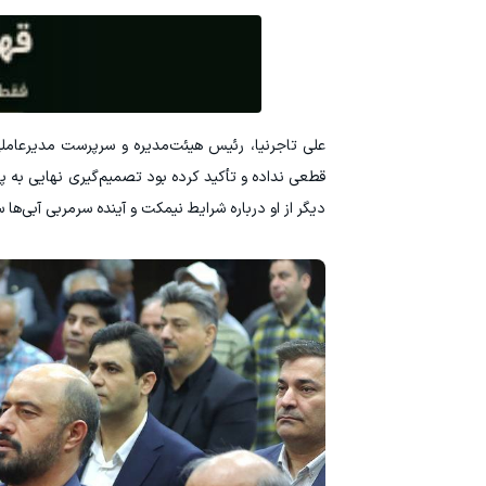
علی تاجرنیا، رئیس هیئت‌مدیره و سرپرست مدیرعاملی 
قطعی نداده و تأکید کرده بود تصمیم‌گیری نهایی به
دیگر از او درباره شرایط نیمکت و آینده سرمربی آبی‌ها 