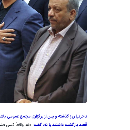
تاجرنیا روز گذشته و پس از برگزاری مجمع عمومی باشگا
قصد بازگشت داشتند یا نه، گفت:
«نه، واقعاً کسی فشا