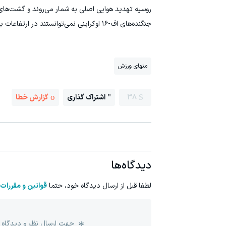
روسیه تهدید هوایی اصلی به شمار می‌روند و گشت‌های هوا
جنگنده‌های اف-۱۶ اوکراینی نمی‌توانستند در ارتفاعات بالاتر فعالیت کنند و مجبور شدند استراتژی «پرواز در ارتفاع پایین» را اتخاذ کنند.
منهای ورزش
38
اشتراک گذاری
گزارش خطا
دیدگاه‌ها
لطفا قبل از ارسال دیدگاه خود، حتما
قوانین و مقررات
جهت ارسال نظر و دیدگاه 