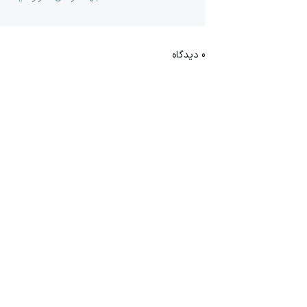
0
دیدگاه