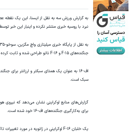
نبرد با روسیه خبری منتشر نکرده و اینبار این خبر توسط
جنگنده‌های F-۱۵ و F-۱۶ ناتو طراحی شده و ثابت کرده است که قادر به انجام چندین درگیری شبیه‌سازی شده است.
سبک است.
گزارش‌های منابع اوکراینی نشان می‌دهد که نیروی هو
برای به‌کارگیری جنگنده‌های اف-۱۶ خود شده است.