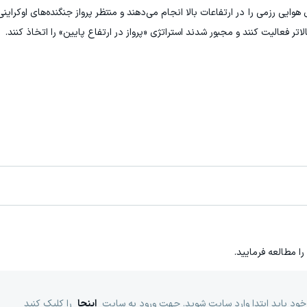
یی رزمی را در ارتفاعات بالا انجام می‌دهند و منتظر پرواز جنگنده‌های اوکراینی 
را مطالعه فرمایید.
خود باید ابتدا وارد سایت شوید. جهت ورود به سایت
اینجا
را کلیک کنید