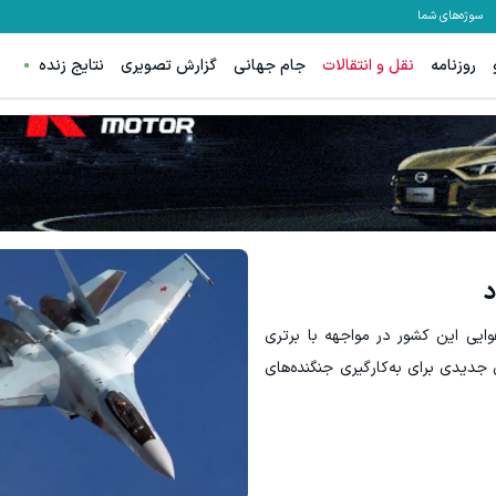
سوژه‌های شما
روزنامه
نقل و انتقالات
جام جهانی
گزارش تصویری
نتایج زنده
وایی این کشور در مواجهه با برتری
 جدیدی برای به‌کارگیری جنگنده‌های