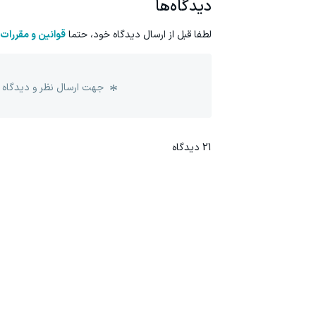
دیدگاه‌ها
لطفا قبل از ارسال دیدگاه خود، حتما
قوانین و مقررات
جهت ارسال نظر و دیدگاه 
21
دیدگاه