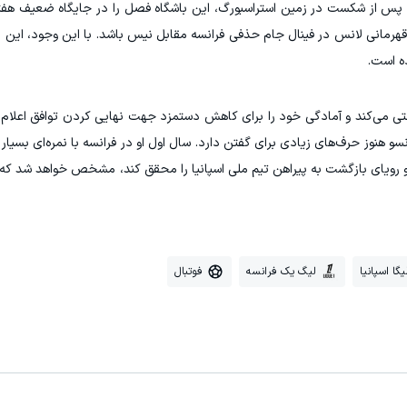
پس از شکست در زمین استراسبورگ، این باشگاه فصل را در جایگاه ضعیف هفتم 
ر قهرمانی لانس در فینال جام حذفی فرانسه مقابل نیس باشد. با این وجود، این 
ه است.
ی می‌کند و آمادگی خود را برای کاهش دستمزد جهت نهایی کردن توافق اعلام 
 هنوز حرف‌های زیادی برای گفتن دارد. سال اول او در فرانسه با نمره‌ای بسیار 
 و رویای بازگشت به پیراهن تیم ملی اسپانیا را محقق کند، مشخص خواهد شد ک
یگا اسپانیا
لیگ یک فرانسه
فوتبال