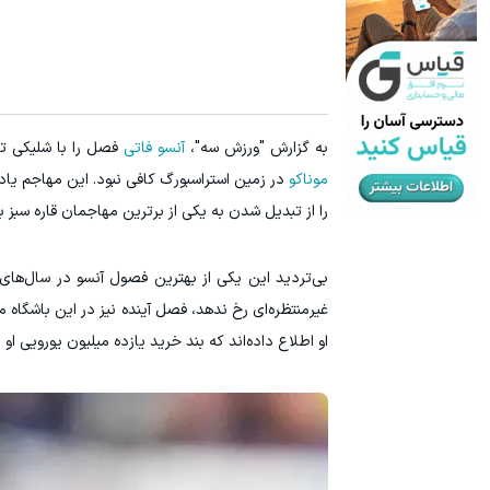
به گزارش "ورزش سه"،
آنسو فاتی
فصل را با شلیکی ت
موناکو
در زمین استراسبورگ کافی نبود. این مهاجم یادآ
را از تبدیل شدن به یکی از برترین مهاجمان قاره سبز 
بی‌تردید این یکی از بهترین فصول آنسو در سال‌های
غیرمنتظره‌ای رخ ندهد، فصل آینده نیز در این باشگاه 
او اطلاع داده‌اند که بند خرید یازده میلیون یورویی او 