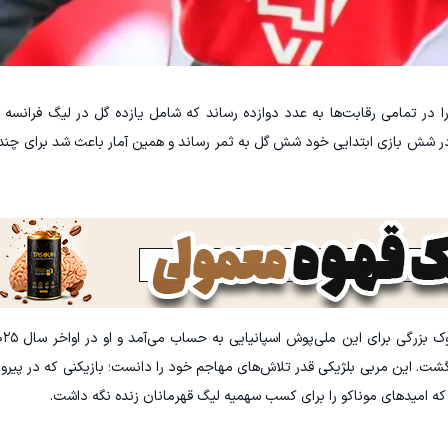
را در تمامی رقابت‌ها به عدد دوازده رساند که شامل یازده گل در لیگ فرانسه
او در شش بازی ابتدایی خود شش گل به ثمر رساند و همین آمار باعث شد برای چن
ا گشت. این مربی بلژیکی قدر تلاش‌های مهاجم خود را دانست؛ بازیکنی که در پیر
ه امیدهای موناکو را برای کسب سهمیه لیگ قهرمانان زنده نگه داشت.