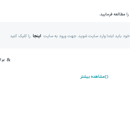
را مطالعه فرمایید.
خود باید ابتدا وارد سایت شوید. جهت ورود به سایت
اینجا
را کلیک کنید
مشاهده بیشتر