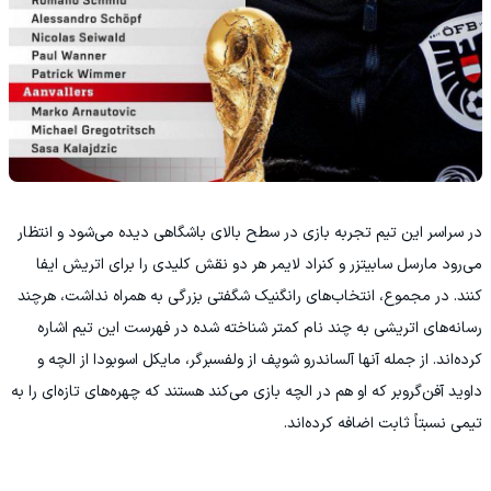
در سراسر این تیم تجربه بازی در سطح بالای باشگاهی دیده می‌شود و انتظار
می‌رود مارسل سابیتزر و کنراد لایمر هر دو نقش‌ کلیدی را برای اتریش ایفا
کنند. در مجموع، انتخاب‌های رانگنیک شگفتی بزرگی به همراه نداشت، هرچند
رسانه‌های اتریشی به چند نام کمتر شناخته‌ شده در فهرست این تیم اشاره
کرده‌اند. از جمله آنها آلساندرو شوپف از ولفسبرگر، مایکل اسوبودا از الچه و
داوید آفن‌گروبر که او هم در الچه بازی می‌کند هستند که چهره‌های تازه‌ای را به
تیمی نسبتاً ثابت اضافه کرده‌اند.