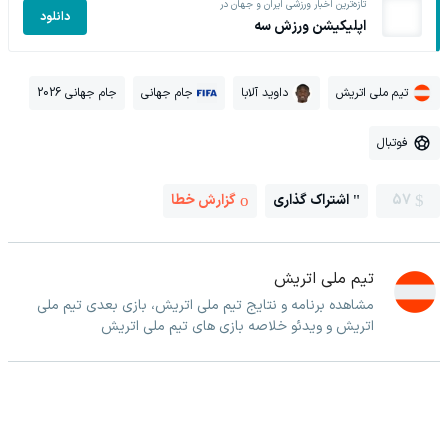
تازه‌ترین اخبار ورزشی ایران و جهان در
دانلود
اپلیکیشن ورزش سه
تیم ملی اتریش
داوید آلابا
جام جهانی
جام جهانی 2026
فوتبال
57
اشتراک گذاری
گزارش خطا
تیم ملی اتریش
مشاهده برنامه و نتایج تیم ملی اتریش، بازی بعدی تیم ملی
اتریش و ویدئو خلاصه بازی های تیم ملی اتریش