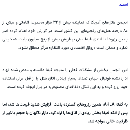
است.
انجمن هتل‌های آمریکا که نماینده بیش از ۳۲ هزار مجموعه اقامتی و بیش از
۸۰ درصد هتل‌های زنجیره‌ای این کشور است، در گزارش خود اعلام کرده آمار
پایین رزروها با ادعای فیفا مبنی بر فروش بیش از پنج میلیون بلیت همخوانی
ندارد و ممکن است «رونق اقتصادی مورد انتظار» هرگز محقق نشود.
این انجمن بخشی از مشکلات فعلی را متوجه فیفا دانسته و مدعی شده نهاد
اداره‌کننده فوتبال جهان تعداد بسیار زیادی اتاق هتل را از قبل برای استفاده
خود رزرو کرده و به این شکل «تقاضای مصنوعی» در بازار ایجاد کرده است.
به گفته AHLA، همین رزروهای گسترده باعث افزایش شدید قیمت‌ها شد، اما
پس از آنکه فیفا بخش زیادی از اتاق‌ها را آزاد کرد، بازار ناگهان با حجم بالایی از
ظرفیت خالی مواجه شد.