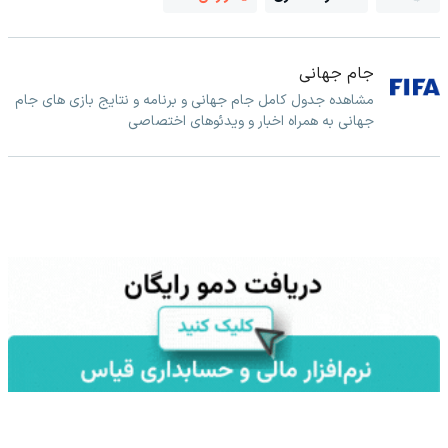
جام جهانی
مشاهده جدول کامل جام جهانی و برنامه و نتایج بازی های جام
جهانی به همراه اخبار و ویدئوهای اختصاصی