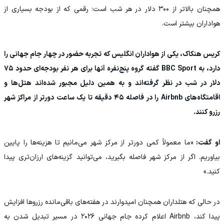
همچنان بالاتر از ۳۰۰ دلار در هر شب است؛ رقمی که از بودجه بسیاری از
هواداران بیشتر است.
کریس هنکاک، یکی از هواداران انگلیس که تجربه حضور در چهار جام جهانی را
دارد، به BBC Sport گفته گروه پنج‌نفره آنها برای هر نفر بودجه‌ای حدود ۷۵
دلار در شب در نظر گرفته‌اند و به همین دلیل مجبور شده‌اند هتل‌ها و
اقامتگاه‌های Airbnb را در فاصله ۴۵ دقیقه تا یک ساعت دورتر از مراکز شهر
رزرو کنند.
او گفت:
«ما معمولاً کمی دورتر از مرکز شهر می‌مانیم تا هزینه‌ها را پایین
بیاوریم. اگر از مرکز شهر فاصله بگیرید، می‌توانید گزینه‌های ارزان‌تری پیدا
کنید.»
در حالی که هتلداران همچنان امیدوارند در هفته‌های باقی‌مانده رزروها افزایش
پیدا کند، Airbnb اعلام کرده جام جهانی ۲۰۲۶ در مسیر تبدیل شدن به