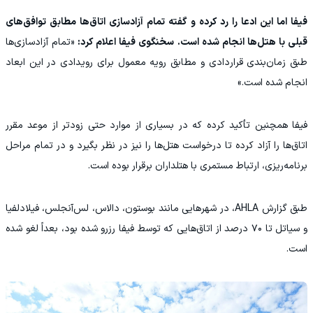
فیفا اما این ادعا را رد کرده و گفته تمام آزادسازی اتاق‌ها مطابق توافق‌های
قبلی با هتل‌ها انجام شده است. سخنگوی فیفا اعلام کرد:
«تمام آزادسازی‌ها
طبق زمان‌بندی قراردادی و مطابق رویه معمول برای رویدادی در این ابعاد
انجام شده است.»
فیفا همچنین تأکید کرده که در بسیاری از موارد حتی زودتر از موعد مقرر
اتاق‌ها را آزاد کرده تا درخواست هتل‌ها را نیز در نظر بگیرد و در تمام مراحل
برنامه‌ریزی، ارتباط مستمری با هتلداران برقرار بوده است.
طبق گزارش AHLA، در شهرهایی مانند بوستون، دالاس، لس‌آنجلس، فیلادلفیا
و سیاتل تا ۷۰ درصد از اتاق‌هایی که توسط فیفا رزرو شده بود، بعداً لغو شده
است.