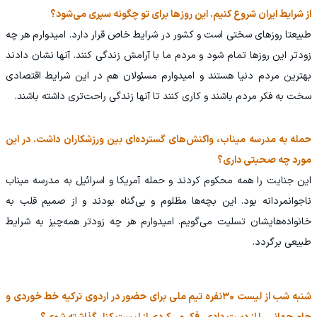
از شرایط ایران شروع کنیم. این روزها برای تو چگونه سپری می‌شود؟
طبیعتا روزهای سختی است و کشور در شرایط خاص قرار دارد. امیدوارم هر چه
زودتر این روزها تمام شود و مردم ما با آرامش زندگی کنند. آنها نشان دادند
بهترین مردم دنیا هستند و امیدوارم مسئولان هم در این شرایط اقتصادی
سخت به فکر مردم باشند و کاری کنند تا آنها زندگی راحت‌تری داشته باشند.
حمله به مدرسه میناب، واکنش‌های گسترده‌ای بین ورزشکاران داشت. در این
مورد چه صحبتی داری؟
این جنایت را همه محکوم کردند و حمله آمریکا و اسرائیل به مدرسه میناب
ناجوانمردانه بود. این بچه‌ها مظلوم و بی‌گناه بودند و از صمیم قلب به
خانواده‌هایشان تسلیت می‌گویم. امیدوارم هر چه زودتر همه‌چیز به شرایط
طبیعی برگردد.
شنبه شب از لیست ۳۰نفره تیم ملی برای حضور در اردوی ترکیه خط خوردی و