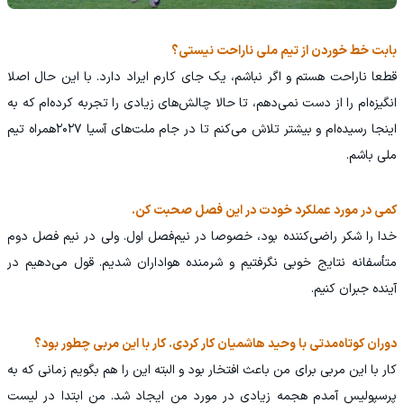
بابت خط خوردن از تیم ملی ناراحت نیستی؟
قطعا ناراحت هستم و اگر نباشم، یک جای کارم ایراد دارد. با این حال اصلا
انگیزه‌ام را از دست نمی‌دهم، تا حالا چالش‌های زیادی را تجربه کرده‌ام که به
اینجا رسیده‌ام و بیشتر تلاش می‌کنم تا در جام ملت‌های آسیا ۲۰۲۷همراه تیم
ملی باشم.
کمی در مورد عملکرد خودت در این فصل صحبت کن.
خدا را شکر راضی‌کننده بود، خصوصا در نیم‌فصل اول. ولی در نیم فصل دوم
متأسفانه نتایج خوبی نگرفتیم و شرمنده هواداران شدیم. قول می‌دهیم در
آینده جبران کنیم.
دوران کوتاه‌مدتی با وحید هاشمیان کار کردی. کار با این مربی چطور بود؟
کار با این مربی برای من باعث افتخار بود و البته این را هم بگویم زمانی که به
پرسپولیس آمدم هجمه زیادی در مورد من ایجاد شد. من ابتدا در لیست