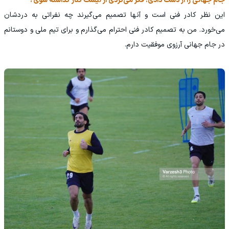
جام جهانی را از دست دادی. فکر می‌کردی از لیست کنار گذاشته شوی؟
این نظر کادر فنی است و آنها تصمیم می‌گیرند چه نفراتی به دردشان
می‌خورد. من به تصمیم کادر فنی احترام می‌گذارم و برای تیم ملی و دوستانم
در جام جهانی آرزوی موفقیت دارم.