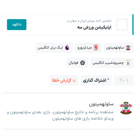
تازه‌ترین اخبار ورزشی ایران و جهان در
دانلود
اپلیکیشن ورزش سه
ساوتهمپتون
میدلزبورو
لیگ برتر انگلیس
چمپیونشیپ انگلیس
فوتبال
40
اشتراک گذاری
گزارش خطا
ساوتهمپتون
مشاهده برنامه و نتایج ساوتهمپتون، بازی بعدی ساوتهمپتون و
ویدئو خلاصه بازی های ساوتهمپتون