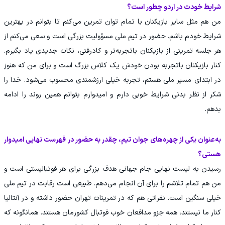
شرایط خودت در اردو چطور است؟
من هم مثل سایر بازیکنان با تمام توان تمرین می‌کنم تا بتوانم در بهترین
شرایط خودم باشم. حضور در تیم ملی مسؤولیت بزرگی است و سعی می‌کنم از
هر جلسه تمرینی از بازیکنان باتجربه‌تر و کادرفنی، نکات جدیدی یاد بگیرم.
کنار بازیکنان باتجربه بودن خودش یک کلاس بزرگ است و برای من که هنوز
در ابتدای مسیر ملی هستم، تجربه خیلی ارزشمندی محسوب می‌شود. خدا را
شکر از نظر بدنی شرایط خوبی دارم و امیدوارم بتوانم همین روند را ادامه
بدهم.
به‌عنوان یکی از چهره‌های جوان تیم، چقدر به حضور در فهرست نهایی امیدوار
هستی؟
رسیدن به لیست نهایی جام جهانی هدف بزرگی برای هر فوتبالیستی است و
من هم تمام تلاشم را برای آن انجام می‌دهم. طبیعی است رقابت در تیم ملی
خیلی سنگین است. نفراتی هم که در تمرینات تهران حضور داشته و در آنتالیا
کنار ما نیستند، همه جزو مدافعان خوب فوتبال کشورمان هستند. همانگونه که