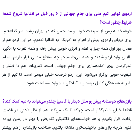
اردوی نهایی تیم ملی برای جام جهانی از 6 روز قبل در آنتالیا شروع شده؛
شرایط چطور است؟
خوشبختانه پس از تمرینات خوب و منسجمی که در تهران پشت سر گذاشتیم،
برای برپایی اردوی پیش از اعزام به آمریکا، به آنتالیا آمدیم‌. در این اردو هم از
همان روز اول همه چیز با نظم و انرژی خوبی پیش رفته و همه نفرات با انگیزه
بالایی وارد اردو شدند و همه می‌دانیم در چه مقطع مهمی قرار داریم. تمام
تمرکزمان روی آماده‌سازی برای جام جهانی است. تمرینات هم با فشار و
کیفیت خوبی برگزار می‌شود. این اردو فرصت خیلی مهمی است تا تیم از هر
نظر به هماهنگی کامل برسد و با آمادگی بالا وارد مسابقات شود.
بازی‌های دوستانه پیش‌رو مثل دیدار با گامبیا چقدر می‌تواند به تیم کمک کند؟
قطعا خیلی تاثیرگذار است، چراکه کمک می‌کند هم از نظر ذهنی در فضای
رقابت قرار بگیریم و هم خواسته‌های تاکتیکی کادرفنی را بهتر در زمین پیاده
کنیم. هرچه بازی‌های باکیفیت‌تری داشته باشیم، شناخت بازیکنان از هم بیشتر