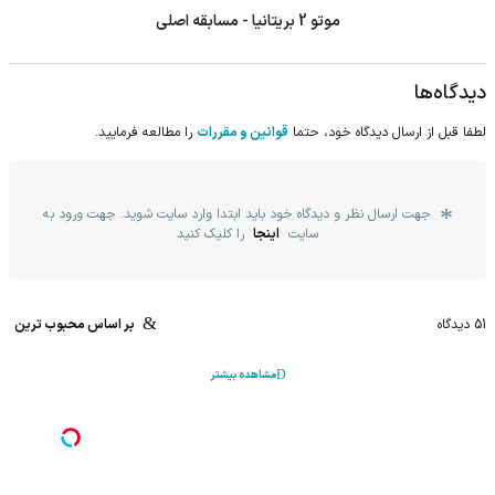
موتو 2 بریتانیا - مسابقه اصلی
دیدگاه‌ها
لطفا قبل از ارسال دیدگاه خود، حتما
قوانین و مقررات
را مطالعه فرمایید.
جهت ارسال نظر و دیدگاه خود باید ابتدا وارد سایت شوید. جهت ورود به
سایت
اینجا
را کلیک کنید
51
دیدگاه
بر اساس محبوب ترین
مشاهده بیشتر