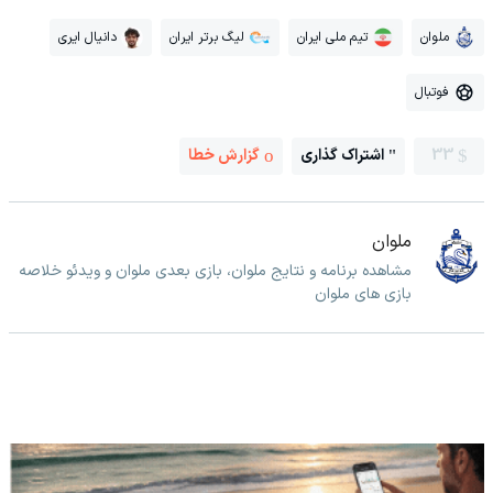
ملوان
تیم ملی ایران
لیگ برتر ایران
دانیال ایری
فوتبال
33
اشتراک گذاری
گزارش خطا
ملوان
مشاهده برنامه و نتایج ملوان، بازی بعدی ملوان و ویدئو خلاصه
بازی های ملوان