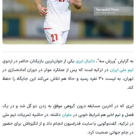
به گزارش "ورزش سه"،
دانیال ایری
یکی از جوان‌ترین بازیکنان حاضر در اردوی
تیم ملی ایران
در ترکیه است که پس از عملکرد موثر در دوران آماده‌سازی در
تهران، به لیست 30 نفره رسید و حالا هم تلاش می‌کند این جایگاه را حفظ
کند.
ایری که در آخرین مسابقه درون گروهی موفق به زدن دو گل شد و در یک
فصل و نیم اخیر هم شرایط خوبی در
ملوان
داشته، در حاشیه تمرینات تیم ملی
در ترکیه، گفت‌وگویی با سایت فدراسیون انجام داد و از انگیزه‌اش برای حضور
در جام جهانی صحبت کرد.