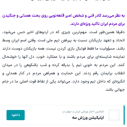
به نظر می‌رسد کادر فنی و شخص امیر قلعه‌نویی روی بحث همدلی و جنگیدن
برای مردم ایران تاکید ویژه‌ای دارند.
دقیقا همین‌طور است. مهم‌ترین چیزی که در اردوهای اخیر حس می‌شود،
اتحاد و تعهد بازیکنان نسبت به پیراهن تیم ملی است. وقتی اسم ایران وسط
باشد، مسؤولیت ما فقط فوتبال بازی کردن نیست. همه بازیکنان دوست دارند
نماینده شایسته‌ای برای مردم باشند و با عملکرد خوب، دل آنها را خوشحال
کنند. این مردم به خوبی تیم را بدرقه کرده و شب باشکوهی را در میدان
انقلاب برایمان رقم زدند. این حمایت و همراهی مردم در کنار همدلی و
انگیزه‌ای که داخل تیم وجود دارد، می‌تواند یکی از نقاط قوت اصلی ما در جام
جهانی باشد.
تازه‌ترین اخبار ورزشی ایران و جهان در
دانلود
اپلیکیشن ورزش سه