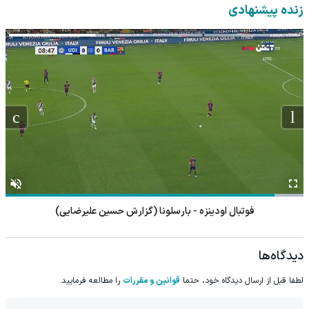
🔥
زنده پیشنهادی
فوتبال اودینزه - بارسلونا (گزارش حسین علیرضایی)
دیدگاه‌ها
لطفا قبل از ارسال دیدگاه خود، حتما
قوانین و مقررات
را مطالعه فرمایید.