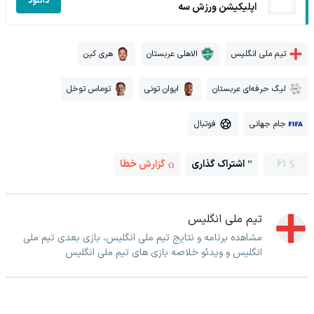
دانلود
اپلیکیشن ورزش سه
تیم ملی انگلیس
الاهلی عربستان
هری کین
لیگ حرفه‌ای عربستان
ایوان تونی
توماس توخل
جام جهانی
فوتبال
61
اشتراک گذاری
گزارش خطا
تیم ملی انگلیس
مشاهده برنامه و نتایج تیم ملی انگلیس، بازی بعدی تیم ملی
انگلیس و ویدئو خلاصه بازی های تیم ملی انگلیس