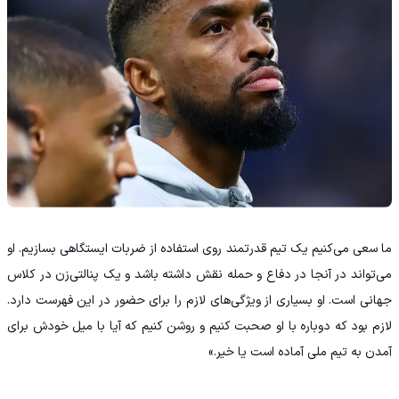
ما سعی می‌کنیم یک تیم قدرتمند روی استفاده از ضربات ایستگاهی بسازیم. او
می‌تواند در آنجا در دفاع و حمله نقش داشته باشد و یک پنالتی‌زن در کلاس
جهانی است. او بسیاری از ویژگی‌های لازم را برای حضور در این فهرست دارد.
لازم بود که دوباره با او صحبت کنیم و روشن کنیم که آیا با میل خودش برای
آمدن به تیم ملی آماده است یا خیر.»