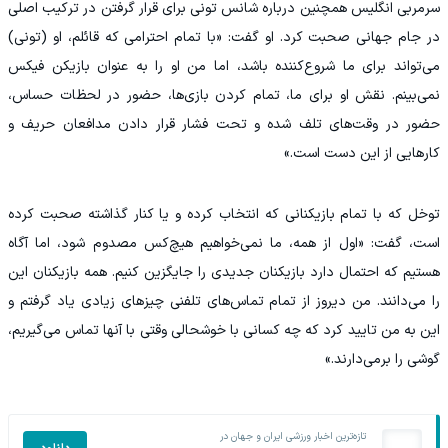
سرمربی انگلیس همچنین درباره شانس تونی برای قرار گرفتن در ترکیب اصلی
در جام جهانی صحبت کرد. او گفت: «با تمام احترامی که قائلم، او (تونی)
می‌تواند برای ما شروع‌کننده باشد، اما من او را به عنوان بازیکن فیکس
نمی‌بینم. نقش او برای ما، تمام کردن بازی‌ها، حضور در لحظات حساس،
حضور در وقت‌های تلف‌ شده و تحت فشار قرار دادن مدافعان حریف و
کارهایی از این دست است.»
توخل که با تمام بازیکنانی که انتخاب کرده و یا کنار گذاشته صحبت کرده
است، گفت: «اول از همه، ما نمی‌خواهیم هیچ‌کس مصدوم شود، اما آگاه
هستیم که احتمال دارد بازیکنان جدیدی را جایگزین کنیم. همه بازیکنان این
را می‌دانند. من دیروز از تمام تماس‌های تلفنی چیزهای زیادی یاد گرفتم و
این به من تایید کرد که چه کسانی با خوشحالی وقتی با آنها تماس می‌گیریم،
گوشی را برمی‌دارند.»
تازه‌ترین اخبار ورزشی ایران و جهان در