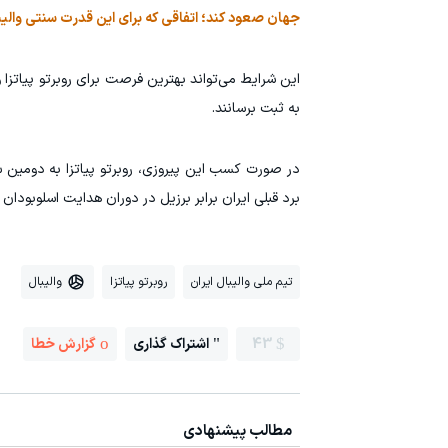
جهان صعود کند؛ اتفاقی که برای این قدرت سنتی وال
به ثبت برسانند.
در صورت کسب این پیروزی، روبرتو پیاتزا به دومین 
برد قبلی ایران برابر برزیل در دوران هدایت اسلوبودان
تیم ملی والیبال ایران
روبرتو پیاتزا
والیبال
43
اشتراک گذاری
گزارش خطا
مطالب پیشنهادی