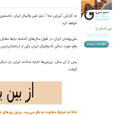
خواهد کرد.
رقم خورد، سالی که والیبال ایران یکی از درخشان‌ترین 
پس از آن سال، برزیلی‌ها اجازه ندادند ایران بار دیگ
گرفت.
حالا اما شرایط متفاوت به نظر می‌رسد. برزیل روزها