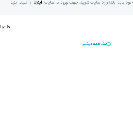
خود باید ابتدا وارد سایت شوید. جهت ورود به سایت
اینجا
را کلیک کنید
مشاهده بیشتر