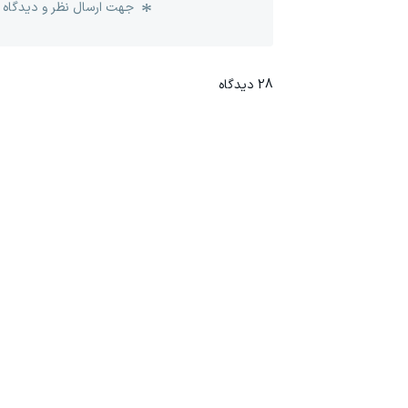
جهت ارسال نظر و دیدگاه 
28
دیدگاه