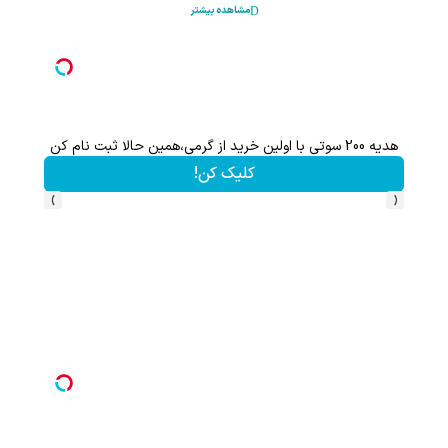
مشاهده بیشتر
هدیه 200 سوتی با اولین خرید از گرمی،همین حالا ثبت نام کن
کلیک کن!
›
‹