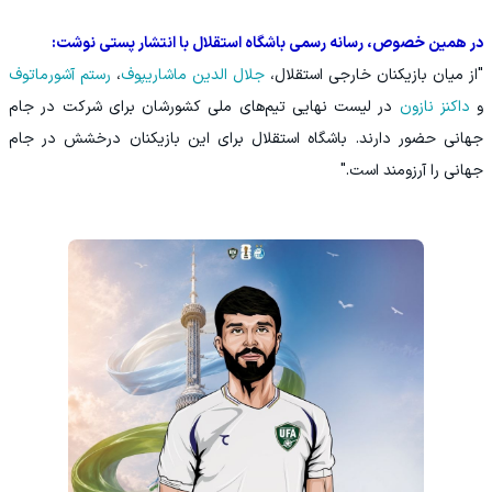
در همین خصوص، رسانه رسمی باشگاه استقلال با انتشار پستی نوشت:
"از میان بازیکنان خارجی استقلال،
جلال الدین ماشاریپوف
،
رستم آشورماتوف
و
داکنز نازون
در لیست نهایی تیم‌های ملی کشورشان برای شرکت در جام
جهانی حضور دارند. باشگاه استقلال برای این بازیکنان درخشش در جام
جهانی را آرزومند است."