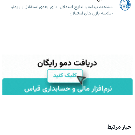
مشاهده برنامه و نتایج استقلال، بازی بعدی استقلال و ویدئو
خلاصه بازی های استقلال
اخبار مرتبط