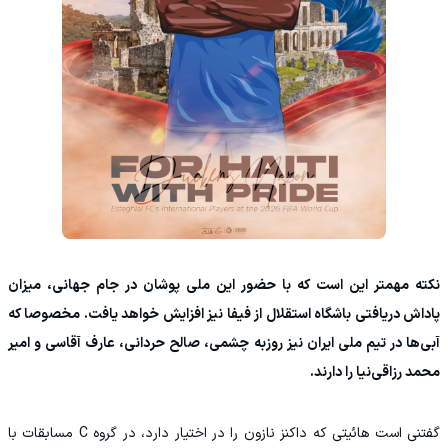
نکته مهمتر این است که با حضور این ملی پوشان در جام جهانی، میزان
پاداش دریافتی باشگاه استقلال از فیفا نیز افزایش خواهد یافت. مخصوصا که
آبی‌ها در تیم ملی ایران نیز روزبه چشمی، صالح حردانی، عارف آقاسی و امیر
محمد رزاقی‌نیا را دارند.
گفتنی است هائیتی که داکنز نازون را در اختیار دارد، در گروه C مسابقات با