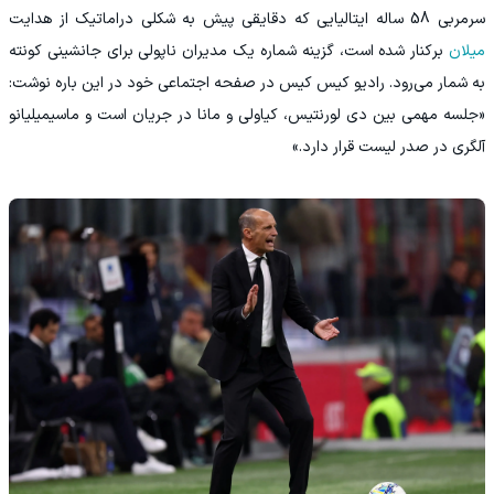
سرمربی 58 ساله ایتالیایی که دقایقی پیش به شکلی دراماتیک از هدایت
میلان
برکنار شده است، گزینه شماره یک مدیران ناپولی برای جانشینی کونته
به شمار می‌رود. رادیو کیس کیس در صفحه اجتماعی خود در این باره نوشت:
«جلسه مهمی بین دی لورنتیس، کیاولی و مانا در جریان است و ماسیمیلیانو
آلگری در صدر لیست قرار دارد.»