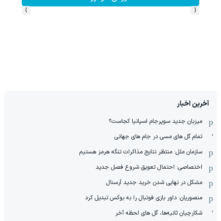
›
‹
آخرین اخبار
میزبان جدید سوپرجام اسپانیا کجاست؟
تمام گل های مسی در جام های جهانی
سازمان ملل: منتظر نتایج مذاکرات تنگه هرمز هستیم
اختصاصی: احتمال تعویق شروع فصل جدید
مشکل در نهایی شدن خرید جدید آرسنال
منصوریان: داور بازی فوتبال را به بوکس تبدیل کرد
شکارچیان ثانیه‌ها، گل های لحظه آخر