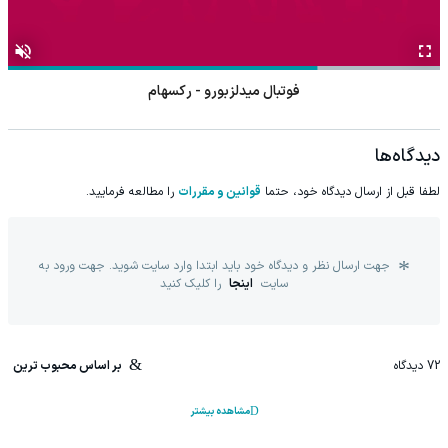
فوتبال میدلزبورو - رکسهام
دیدگاه‌ها
لطفا قبل از ارسال دیدگاه خود، حتما
قوانین و مقررات
را مطالعه فرمایید.
جهت ارسال نظر و دیدگاه خود باید ابتدا وارد سایت شوید. جهت ورود به
سایت
اینجا
را کلیک کنید
72
دیدگاه
بر اساس محبوب ترین
مشاهده بیشتر