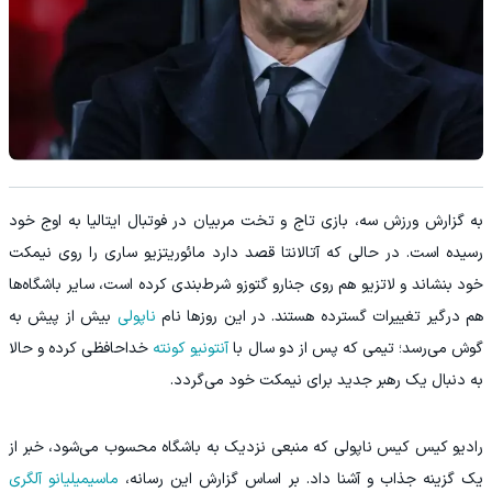
به گزارش ورزش سه، بازی تاج و تخت مربیان در فوتبال ایتالیا به اوج خود
رسیده است. در حالی که آتالانتا قصد دارد مائوریتزیو ساری را روی نیمکت
خود بنشاند و لاتزیو هم روی جنارو گتوزو شرط‌بندی کرده است، سایر باشگاه‌ها
هم درگیر تغییرات گسترده هستند. در این روزها نام
ناپولی
بیش از پیش به
گوش می‌رسد؛ تیمی که پس از دو سال با
آنتونیو کونته
خداحافظی کرده و حالا
به دنبال یک رهبر جدید برای نیمکت خود می‌گردد.
رادیو کیس کیس ناپولی که منبعی نزدیک به باشگاه محسوب می‌شود، خبر از
یک گزینه جذاب و آشنا داد. بر اساس گزارش این رسانه،
ماسیمیلیانو آلگری