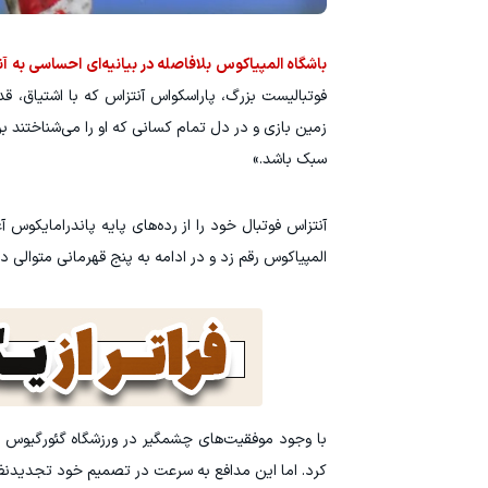
باشگاه المپیاکوس بلافاصله در بیانیه‌ای احساسی به آن
فوتبالیست بزرگ، پاراسکواس آنتزاس که با اشتیاق، قد
زمین بازی و در دل تمام کسانی که او را می‌شناختند برج
سبک باشد.»
المپیاکوس رقم زد و در ادامه به پنج قهرمانی متوالی 
کرد. اما این مدافع به سرعت در تصمیم خود تجدیدنظر 