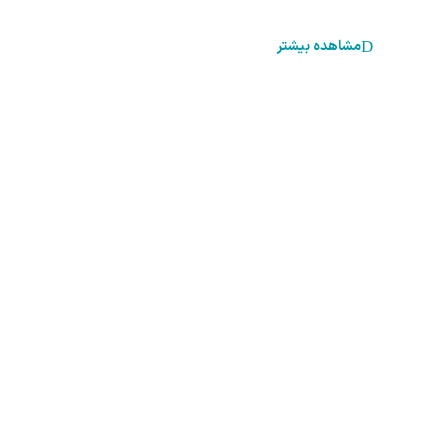
مشاهده بیشتر