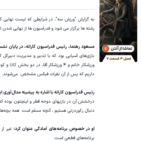
رشته ها برگزار می شود و فدراسیون ها از نهایی شدن 
مسعود رهنما، رئیس فدراسیون کاراته، در پایان نش
ورزشکار خانم و ۴ ورزشکار آقا، در دو بخش
داریم که پس از آن نفرات فیکس مشخص می‌شوند.
رئیس فدراسیون کاراته با اشاره به پیشینه مدال‌آوری 
دنبال رکوردزنی هستیم ، آنچه مسلم است همه بچه‌ها ب
او در خصوص برنامه‌های آمادگی عنوان کرد:
غیر از 
برنامه‌های قطعی است.