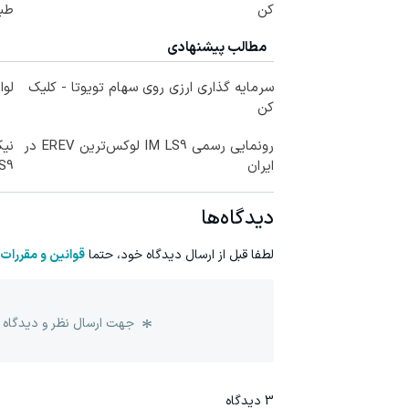
کن
طبی
مطالب پیشنهادی
سرمایه گذاری ارزی روی سهام تویوتا - کلیک
لوا
کن
رونمایی رسمی IM LS9 لوکس‌ترین EREV در
ایران
LS9 رسماً وارد باز
دیدگاه‌ها
لطفا قبل از ارسال دیدگاه خود، حتما
قوانین و مقررات
جهت ارسال نظر و دیدگاه 
3
دیدگاه