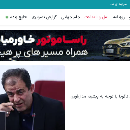
سوژه‌های شما
روزنامه
نقل و انتقالات
جام جهانی
گزارش تصویری
نتایج زنده
اگویا با توجه به پیشینه مدال‌آوری،