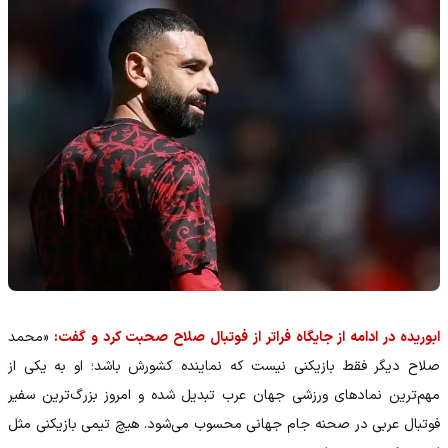
ابوریده در ادامه از جایگاه فراتر از فوتبال صلاح صحبت کرد و گفت:
«محمد
صلاح دیگر فقط بازیکنی نیست که نماینده کشورش باشد؛ او به یکی از
مهم‌ترین نمادهای ورزشی جهان عرب تبدیل شده و امروز بزرگ‌ترین سفیر
فوتبال عربی در صحنه جام جهانی محسوب می‌شود. هیچ تیمی بازیکنی مثل