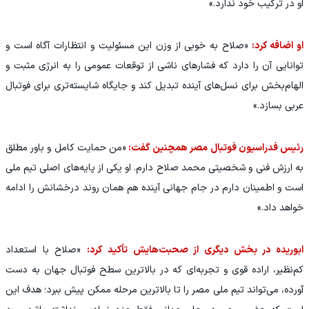
او در ترکیب خود ندارد.»
او اضافه کرد:
«صلاح به خوبی از وزن این مسئولیت و انتظارات آگاه است و
توانایی آن را دارد که فشارهای ناشی از توقعات عمومی را به انرژی مثبت و
الهام‌بخش برای نسل‌های آینده تبدیل کند و جایگاه شایسته‌تری برای فوتبال
عربی بسازد.»
رئیس فدراسیون فوتبال مصر همچنین گفت:
«من حمایت کامل و باور مطلق
به ارزش فنی و شخصیتی محمد صلاح دارم. او یکی از پایه‌های اصلی تیم ملی
است و اطمینان دارم در جام جهانی آینده هم همان روند درخشانش را ادامه
خواهد داد.»
ابوریده در بخش دیگری از صحبت‌هایش تأکید کرد:
«صلاح با استعداد
کم‌نظیر، اراده قوی و تجربه‌ای که در بالاترین سطح فوتبال جهان به دست
آورده، می‌تواند تیم ملی مصر را تا بالاترین مرحله ممکن پیش ببرد؛ هدف این