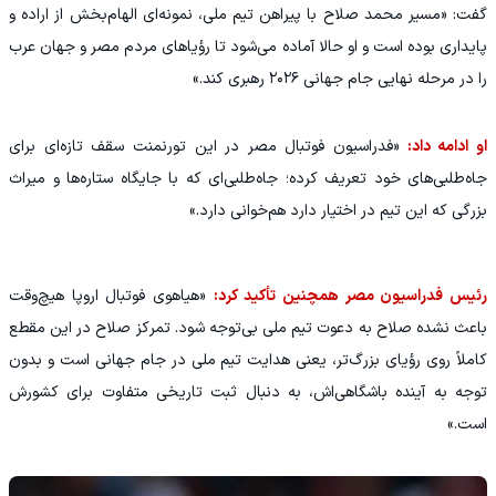
گفت: «مسیر محمد صلاح با پیراهن تیم ملی، نمونه‌ای الهام‌بخش از اراده و
پایداری بوده است و او حالا آماده می‌شود تا رؤیاهای مردم مصر و جهان عرب
را در مرحله نهایی جام جهانی ۲۰۲۶ رهبری کند.»
او ادامه داد:
«فدراسیون فوتبال مصر در این تورنمنت سقف تازه‌ای برای
جاه‌طلبی‌های خود تعریف کرده؛ جاه‌طلبی‌ای که با جایگاه ستاره‌ها و میراث
بزرگی که این تیم در اختیار دارد هم‌خوانی دارد.»
رئیس فدراسیون مصر همچنین تأکید کرد:
«هیاهوی فوتبال اروپا هیچ‌وقت
باعث نشده صلاح به دعوت تیم ملی بی‌توجه شود. تمرکز صلاح در این مقطع
کاملاً روی رؤیای بزرگ‌تر، یعنی هدایت تیم ملی در جام جهانی است و بدون
توجه به آینده باشگاهی‌اش، به دنبال ثبت تاریخی متفاوت برای کشورش
است.»