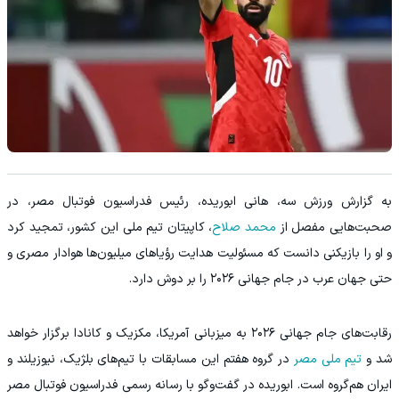
به گزارش ورزش سه، هانی ابوریده، رئیس فدراسیون فوتبال مصر، در
صحبت‌هایی مفصل از
محمد صلاح
، کاپیتان تیم ملی این کشور، تمجید کرد
و او را بازیکنی دانست که مسئولیت هدایت رؤیاهای میلیون‌ها هوادار مصری و
حتی جهان عرب در جام جهانی ۲۰۲۶ را بر دوش دارد.
رقابت‌های جام جهانی ۲۰۲۶ به میزبانی آمریکا، مکزیک و کانادا برگزار خواهد
شد و
تیم ملی مصر
در گروه هفتم این مسابقات با تیم‌های بلژیک، نیوزیلند و
ایران هم‌گروه است. ابوریده در گفت‌وگو با رسانه رسمی فدراسیون فوتبال مصر