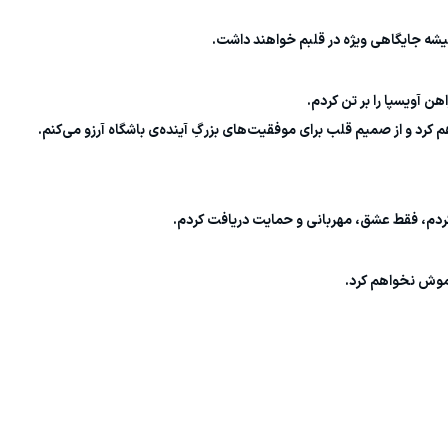
میشه جایگاهی ویژه در قلبم خواهند داشت.
هن آویسپا را بر تن کردم.
م کرد و از صمیم قلب برای موفقیت‌های بزرگِ آینده‌ی باشگاه آرزو می‌کنم.
ر کردم، فقط عشق، مهربانی و حمایت دریافت کردم.
اموش نخواهم کرد.