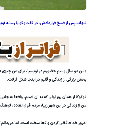
شهاب پس از فسخ قراردادش، در گفت‌وگو با رسانه آویسپ
«این دو سال و نیم حضورم در آویسپا، برای من چیزی فرا
بخش بزرگی از زندگی و قلبم در اینجا شکل گرفت.
فوکوکا از همان روز اولی که به آن آمدم، واقعا به جا
من از زندگی در این شهر زیبا، مردم فوق‌العاده، فرهن
امروز خداحافظی کردن واقعا سخت است، اما می‌دانم ک