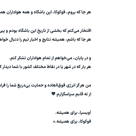
هر جا که بروم، فوکوکا، این باشگاه و همه هواداران ه
افتخار می‌کنم که بخشی از تاریخ این باشگاه بودم و پیرا
هر جا که باشم، همیشه نتایج و اخبار تیم را دنبال خواه
و در پایان، می‌خواهم از تمام هواداران تشکر کنم.
هر بار که در شهر یا در نقاط مختلف کشور با شما دیدا
من هرگز انرژی فوق‌العاده و حمایت بی‌دریغ شما را فر
از ته قلبم سپاسگزارم 💙
آویسپا، برای همیشه.
فوکوکا، برای همیشه.»