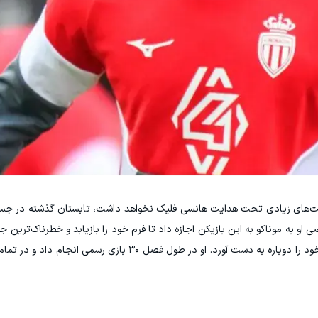
رصت‌های زیادی تحت هدایت هانسی فلیک نخواهد داشت، تابستان گذشته در جس
و به موناکو به این بازیکن اجازه داد تا فرم خود را بازیابد و خطرناک‌ترین جنب