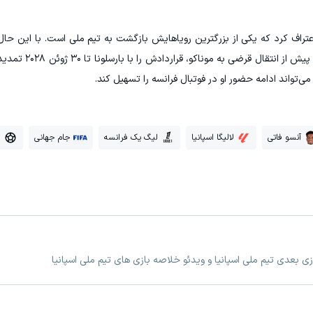
اعتراف کرد که یکی از بزرگترین رویاهایش بازگشت به تیم ملی است. با این حال،
فهرست جام جهانی قرار نگرفت. فاتی تابست
آنسو فاتی
لالیگا اسپانیا
لیگ یک فرانسه
جام جهانی
ف
ازی بعدی تیم ملی اسپانیا و ویدئو خلاصه بازی های تیم ملی اسپانیا