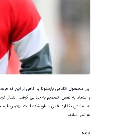
این محصول آکادمی بارسلونا با آگاهی از این که ف
و اعتماد به نفس، تصمیم به جدایی گرفت. انتقال قرضی ا
به ثمر رساند.
آینده