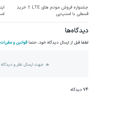
جشنواره فروش مودم های LTE ‼️ خرید
قسطی با اسنپ‌پی
اس
دیدگاه‌ها
لطفا قبل از ارسال دیدگاه خود، حتما
قوانین و مقررات
جهت ارسال نظر و دیدگاه 
74
دیدگاه