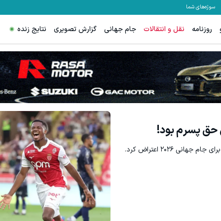
سوژه‌های شما
روزنامه
نقل و انتقالات
جام جهانی
گزارش تصویری
نتایج زنده
 حق پسرم بود!
نی ۲۰۲۶ اعتراض کرد.