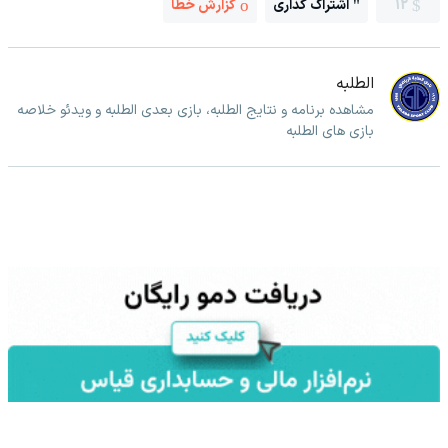
12
اشتراک گذاری
گزارش خطا
الطلبه
مشاهده برنامه و نتایج الطلبه، بازی بعدی الطلبه و ویدئو خلاصه
بازی های الطلبه