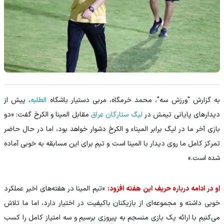
به گزارش "ورزش سه"، محمد خرمگاه، مربی دستیار باشگاه
الطلبه
، پیش از
دیدارهای پایانی تیمش در
لیگ ستارگان عراق
مقابل المینا و الکرخ گفت: «دو
بازی آخر ما در لیگ برابر المیناء و الکرخ دشوار خواهد بود، اما در حال حاضر
تمرکز کامل ما روی دیدار با المینا است و تیم برای این مسابقه به خوبی آماده
شده است.»
او در ادامه درباره حریف این هفته افزود:
«تیم المینا در هفته‌های اخیر عملکرد
خوبی داشته و مجموعه‌ای از بازیکنان باکیفیت در اختیار دارد، اما ما تلاش
می‌کنیم با ارائه یک بازی منسجم به پیروزی برسیم و سه امتیاز کامل را کسب