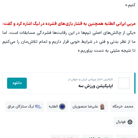
کنیم.»
مربی ایرانی الطلبه همچنین به فشار بازی‌های فشرده در لیگ اشاره کرد و گفت:
«یکی از چالش‌های اصلی تیم‌ها در این رقابت‌ها فشردگی مسابقات است، اما
ما از نظر بدنی و فنی در شرایط خوبی قرار داریم و تمام تلاش‌مان را می‌کنیم
تا نتیجه مثبتی به دست بیاوریم.»
تازه‌ترین اخبار ورزشی ایران و جهان در
دانلود
اپلیکیشن ورزش سه
محمد خرمگاه
علیرضا منصوریان
الطلبه
لیگ ستارگان عراق
فوتبال