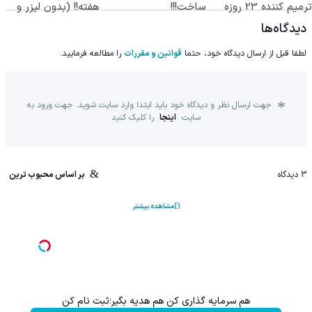
ترمیم کننده 23 روزه
ساخت!!!
هفته!! (بدون لیزر و
ساخت!
جراحی)
دیدگاه‌ها
لطفا قبل از ارسال دیدگاه خود، حتما
قوانین و مقررات
را مطالعه فرمایید.
جهت ارسال نظر و دیدگاه خود باید ابتدا وارد سایت شوید. جهت ورود به
سایت
اینجا
را کلیک کنید
3
دیدگاه
بر اساس محبوب ترین
مشاهده بیشتر
هم سرمایه گذاری کن هم هدیه بگیر؛ثبت نام کن