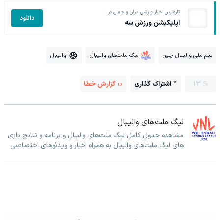
تازه‌ترین اخبار ورزشی ایران و جهان در
دانلود
اپلیکیشن ورزش سه
تیم ملی والیبال چین
لیگ ملت‌های والیبال
والیبال
13
اشتراک گذاری
گزارش خطا
لیگ ملت‌های والیبال
مشاهده جدول کامل لیگ ملت‌های والیبال و برنامه و نتایج بازی
های لیگ ملت‌های والیبال به همراه اخبار و ویدئوهای اختصاصی