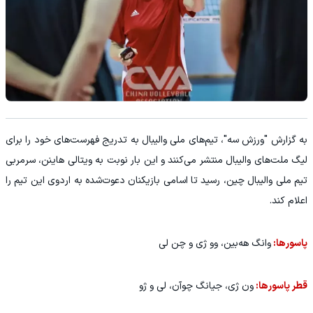
به گزارش "ورزش سه"، تیم‌های ملی والیبال به تدریج فهرست‌های خود را برای
لیگ ملت‌های والیبال منتشر می‌کنند و این بار نوبت به ویتالی هاینن، سرمربی
تیم ملی والیبال چین، رسید تا اسامی بازیکنان دعوت‌شده به اردوی این تیم را
اعلام کند.
پاسورها:
وانگ هه‌بین، وو ژی و چن لی
قطر پاسورها:
ون ژی، جیانگ چوآن، لی و ژو