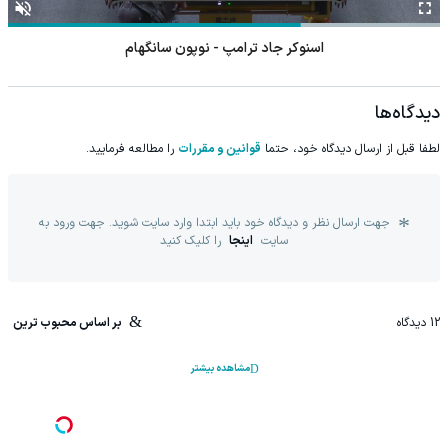
اسنوکر جاد ترامپ - نوپون سانگهام
دیدگاه‌ها
لطفا قبل از ارسال دیدگاه خود، حتما
قوانین و مقررات
را مطالعه فرمایید.
جهت ارسال نظر و دیدگاه خود باید ابتدا وارد سایت شوید. جهت ورود به
سایت
اینجا
را کلیک کنید
12
دیدگاه
بر اساس محبوب ترین
مشاهده بیشتر