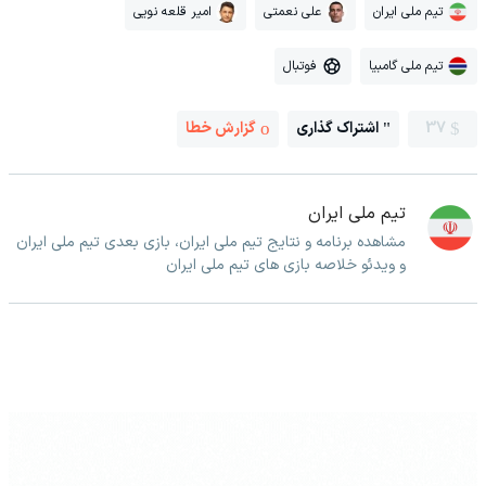
تیم ملی ایران
علی نعمتی
امیر قلعه نویی
تیم ملی گامبیا
فوتبال
37
اشتراک گذاری
گزارش خطا
تیم ملی ایران
مشاهده برنامه و نتایج تیم ملی ایران، بازی بعدی تیم ملی ایران
و ویدئو خلاصه بازی های تیم ملی ایران