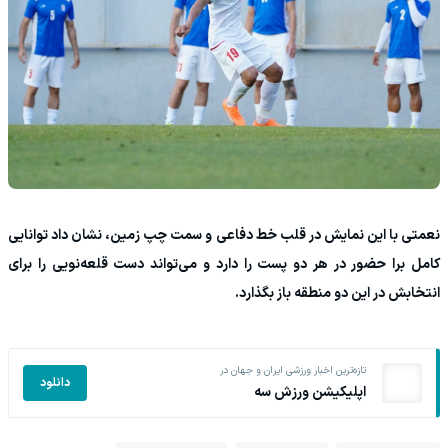
نعمتی با این نمایش در قلب خط دفاعی و سمت چپ زمین، نشان داد توانایی
کامل برا حضور در هر دو پست را دارد و می‌تواند دست قلعه‌نویی را برای
انتخابش در این دو منطقه باز بگذارد.
تازه‌ترین اخبار ورزشی ایران و جهان در
دانلود
اپلیکیشن ورزش سه