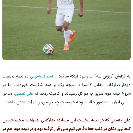
به گزارش "ورزش سه"، با وجود اینکه شاگردان
امیر قلعه‌نویی
در نیمه نخست
دیدار تدارکاتی مقابل گامبیا با نتیجه یک بر صفر شکست خوردند، اما در
شروع نیمه دوم سریع به دو گل رسیدند و کامبک زدند که
علی نعمتی
، مدافع
میانی ایران با حضور جالب توجه در سمت چپ زمین، روی آنها نقش داشت.
علی نعمتی که در نیمه نخست این مسابقه تدارکاتی همراه با محمدحسین
کنعانی‌زادگان در قلب خط دفاعی تیم ملی قرار گرفته بود و در نیمه دوم هم در