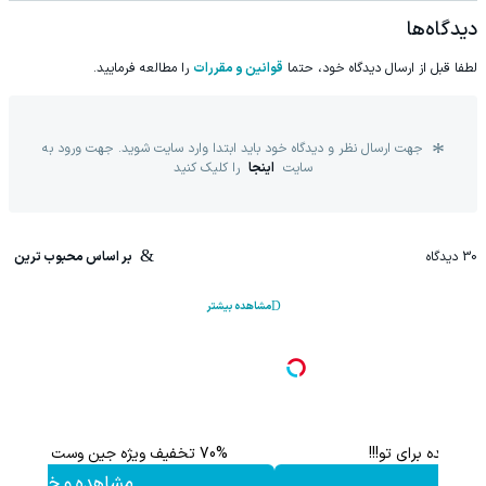
دیدگاه‌ها
لطفا قبل از ارسال دیدگاه خود، حتما
قوانین و مقررات
را مطالعه فرمایید.
جهت ارسال نظر و دیدگاه خود باید ابتدا وارد سایت شوید. جهت ورود به
سایت
اینجا
را کلیک کنید
30
دیدگاه
بر اساس محبوب ترین
مشاهده بیشتر
با خرید اول از گریم 200 سوت هدیه بگیر
کلیک کن!