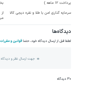
پرداخت 12 ماهه )
بخر
سرمایه گذاری امن با طلا و نقره دیجی کالا
می
دیدگاه‌ها
لطفا قبل از ارسال دیدگاه خود، حتما
قوانین و مقررات
جهت ارسال نظر و دیدگاه 
30
دیدگاه