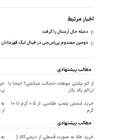
اخبار مرتبط
دمبله حال آرسنال را گرفت
دومین مصدوم پی‌اس‌جی در فینال لیگ قهرمانان
مطالب پیشنهادی
از کم پشتی موهات خجالت میکشی؟ اینجا با
خری
تراکم بالا بکار
پرداخ
خرید شمش پلمپ طلاسی، از ۰.۵ گرم تا ۱۰
به 
گرم
از 
مطالب پیشنهادی
خرید طلا به صورت قسطی از دیجی‌کالا (
به 