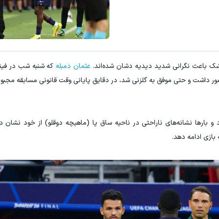
ک باعث نگرانی شدید دیدیه دشان شده‌اند.
عثمان دمبله
که شنبه شب در فین
ور داشت و حتی موفق به گلزنی شد، در دقایق پایانی وقت قانونی مسابقه مجبور
و بارها نشانه‌های ناراحتی در ناحیه ساق پا (ماهیچه دوقلو) از خود نشان د
بازی ادامه دهد.