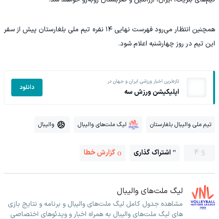
همچنین انتظار می‌رود فهرست نهایی ۱۴ نفره تیم ملی بلغارستان پیش از سفر
این تیم در روز چهارشنبه اعلام شود.
تازه‌ترین اخبار ورزشی ایران و جهان در
دانلود
اپلیکیشن ورزش سه
تیم ملی والیبال بلغارستان
لیگ ملت‌های والیبال
والیبال
4
اشتراک گذاری
گزارش خطا
لیگ ملت‌های والیبال
مشاهده جدول کامل لیگ ملت‌های والیبال و برنامه و نتایج بازی
های لیگ ملت‌های والیبال به همراه اخبار و ویدئوهای اختصاصی