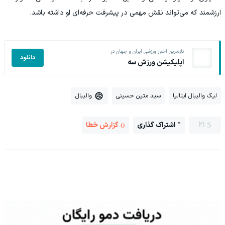
ارزشمند که می‌تواند نقش مهمی در پیشرفت حرفه‌ای او داشته باشد.
تازه‌ترین اخبار ورزشی ایران و جهان در
دانلود
اپلیکیشن ورزش سه
لیگ والیبال ایتالیا
سید متین حسینی
والیبال
21
اشتراک گذاری
گزارش خطا