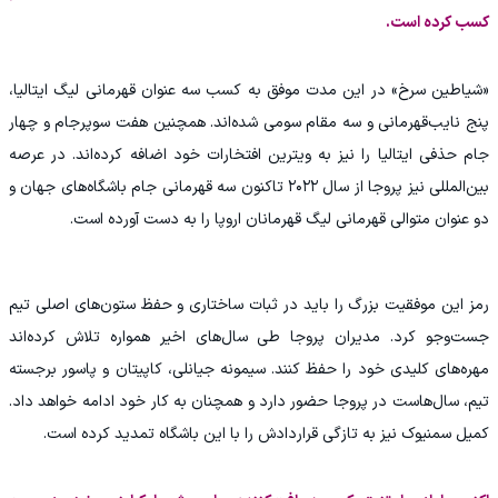
کسب کرده است.
«شیاطین سرخ» در این مدت موفق به کسب سه عنوان قهرمانی لیگ ایتالیا،
پنج نایب‌قهرمانی و سه مقام سومی شده‌اند. همچنین هفت سوپرجام و چهار
جام حذفی ایتالیا را نیز به ویترین افتخارات خود اضافه کرده‌اند. در عرصه
بین‌المللی نیز پروجا از سال ۲۰۲۲ تاکنون سه قهرمانی جام باشگاه‌های جهان و
دو عنوان متوالی قهرمانی لیگ قهرمانان اروپا را به دست آورده است.
رمز این موفقیت بزرگ را باید در ثبات ساختاری و حفظ ستون‌های اصلی تیم
جست‌وجو کرد. مدیران پروجا طی سال‌های اخیر همواره تلاش کرده‌اند
مهره‌های کلیدی خود را حفظ کنند. سیمونه جیانلی، کاپیتان و پاسور برجسته
تیم، سال‌هاست در پروجا حضور دارد و همچنان به کار خود ادامه خواهد داد.
کمیل سمنیوک نیز به تازگی قراردادش را با این باشگاه تمدید کرده است.