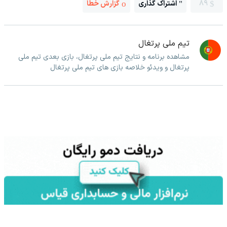
89
اشتراک گذاری
گزارش خطا
تیم ملی پرتغال
مشاهده برنامه و نتایج تیم ملی پرتغال، بازی بعدی تیم ملی
پرتغال و ویدئو خلاصه بازی های تیم ملی پرتغال