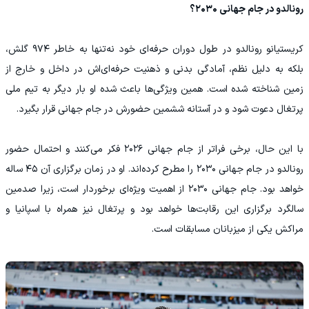
رونالدو در جام جهانی ۲۰۳۰؟
کریستیانو رونالدو در طول دوران حرفه‌ای خود نه‌تنها به خاطر ۹۷۴ گلش،
بلکه به دلیل نظم، آمادگی بدنی و ذهنیت حرفه‌ای‌اش در داخل و خارج از
زمین شناخته شده است. همین ویژگی‌ها باعث شده او بار دیگر به تیم ملی
پرتغال دعوت شود و در آستانه ششمین حضورش در جام جهانی قرار بگیرد.
با این حال، برخی فراتر از جام جهانی ۲۰۲۶ فکر می‌کنند و احتمال حضور
رونالدو در جام جهانی ۲۰۳۰ را مطرح کرده‌اند. او در زمان برگزاری آن ۴۵ ساله
خواهد بود. جام جهانی ۲۰۳۰ از اهمیت ویژه‌ای برخوردار است، زیرا صدمین
سالگرد برگزاری این رقابت‌ها خواهد بود و پرتغال نیز همراه با اسپانیا و
مراکش یکی از میزبانان مسابقات است.