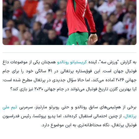
به گزارش "ورزش سه"، آینده
کریستیانو رونالدو
همچنان یکی از موضوعات داغ
فوتبال جهان است. این فوق‌ستاره پرتغالی در ۴۱ سالگی خود را برای جام
جهانی ۲۰۲۶ آماده می‌کند، اما حالا سؤال جدیدی در پرتغال مطرح شده است:
آیا بهترین گلزن تاریخ فوتبال می‌تواند در جام جهانی ۲۰۳۰ نیز بازی کند؟
برخی از هم‌تیمی‌های سابق رونالدو و حتی روبرتو مارتینز، سرمربی
تیم ملی
پرتغال
، از چنین احتمالی استقبال کرده‌اند، اما پدرو پروئنسا، رئیس فدراسیون
فوتبال پرتغال، نگاه محتاطانه‌تری به این موضوع دارد.