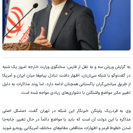
به گزارش ورزش سه و به نقل از فارس؛ سخنگوی وزارت خارجه امروز یک شنبه
در گفت‌و‌گو با شبکه سی‌ان‌ان، اظهار داشت تبادل پیام‌ها میان ایران و آمریکا
از طریق میانجی‌گران پاکستانی همچنان ادامه دارد، اما روند مذاکرات به دلیل
تغییر مکرر مواضع واشنگتن با دشواری‌های زیادی مواجه شده است.
وی به فردریک پلیتگن خبرنگار این شبکه در تهران گفت، «مشکل اصلی
مذاکره با این دولت آن است که باید با مواضع دائماً در حال تغییر، جابه‌جا
شدن خطوط قرمز و اظهارات متناقض مقام‌های مختلف آمریکایی روبه‌رو شوید