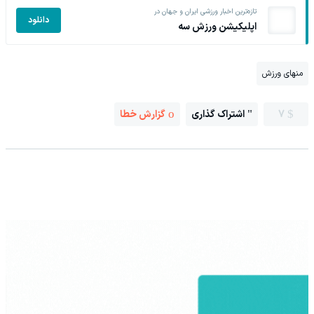
تازه‌ترین اخبار ورزشی ایران و جهان در
دانلود
اپلیکیشن ورزش سه
منهای ورزش
7
اشتراک گذاری
گزارش خطا