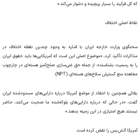
که کل فرآیند را بسیار پیچیده و دشوار می‌کند.»
نقاط اصلی اختلاف
سخنگوی وزارت خارجه ایران با اشاره به وجود چندین نقطه اختلاف در
مذاکرات تأکید کرد، «موضوع اصلی این است که آمریکایی‌ها باید حقوق ایران
را به رسمیت بشناسند»، از جمله حق غنی‌سازی صلح‌آمیز هسته‌ای در چارچوب
معاهده منع گسترش سلاح‌های هسته‌ای (NPT).
بقائی همچنین با انتقاد از موضع آمریکا درباره دارایی‌های مسدودشده ایران
گفت، «در حالی که درباره دارایی‌های بلوکه‌شده ما صحبت می‌کنند، حاضر
نیستند هیچ امتیازی در این زمینه بدهند.»
آمریکا آتش‌بس را نقض کرده است