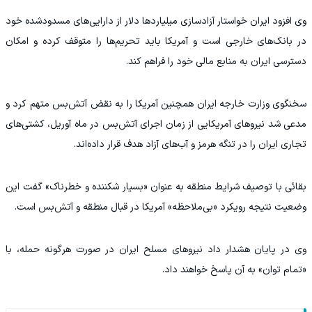
وی افزود ایران خواستار آزادسازی میلیارد‌ها دلار از دارایی‌های مسدودشده خود
در بانک‌های خارجی است و آمریکا باید تحریم‌ها را متوقف کرده و امکان
دسترسی ایران به منابع مالی خود را فراهم کند.
سخنگوی وزارت خارجه ایران همچنین آمریکا را به نقض آتش‌بس متهم کرد و
مدعی شد نیرو‌های آمریکایی از زمان اجرای آتش‌بس در ماه آوریل، کشتی‌های
تجاری ایران را در تنگه هرمز و آب‌های آزاد هدف قرار داده‌اند.
بقائی با توصیف شرایط منطقه به عنوان «بسیار شکننده و خطرناک» گفت این
وضعیت نتیجه رویکرد «بی‌ملاحظه» آمریکا در قبال منطقه و آتش‌بس است.
وی در پایان هشدار داد نیرو‌های مسلح ایران در صورت هرگونه حمله، با
«تمام توان» به آن پاسخ خواهند داد.