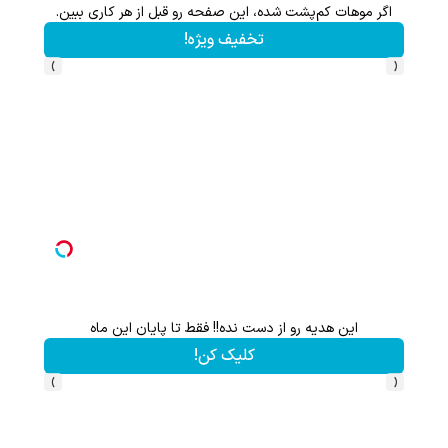
اگر موهات کم‌پشت شده، این صفحه رو قبل از هر کاری ببین.
تخفیف ویژه!
›
‹
این هدیه رو از دست نده!! فقط تا پایان این ماه
کلیک کن!
›
‹