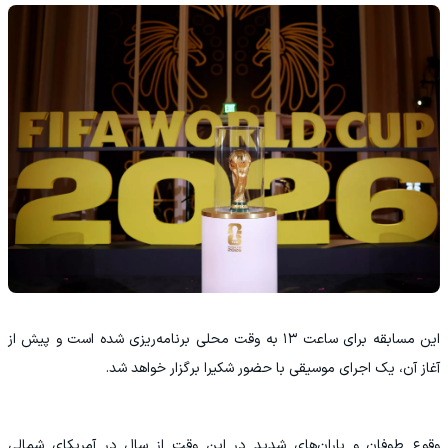
این مسابقه برای ساعت ۱۳ به وقت محلی برنامه‌ریزی شده است و پیش از
آغاز آن، یک اجرای موسیقی با حضور شکیرا برگزار خواهد شد.
وقوع طوفان و باران‌های شدید در این وقت از سال در آمریکای شمالی