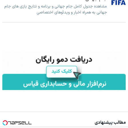
مشاهده جدول کامل جام جهانی و برنامه و نتایج بازی های جام
جهانی به همراه اخبار و ویدئوهای اختصاصی
مطالب پیشنهادی