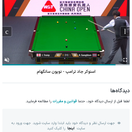
اسنوکر جاد ترامپ - نوپون سانگهام
دیدگاه‌ها
لطفا قبل از ارسال دیدگاه خود، حتما
قوانین و مقررات
را مطالعه فرمایید.
جهت ارسال نظر و دیدگاه خود باید ابتدا وارد سایت شوید. جهت ورود به
سایت
اینجا
را کلیک کنید