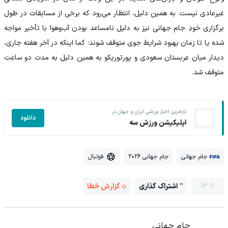
غیرعادی نیست. به همین دلیل، انتظار می‌رود که برخی از مسابقات در طول
برگزاری خودِ جام جهانی نیز به دلیل نامساعد بودن آب‌وهوا با تأخیر مواجه
شده یا تا زمان بهبود شرایط جوی متوقف شوند؛ کما اینکه در آخر هفته جاری،
دیدار میان عربستان سعودی و پورتوریکو به همین دلیل به مدت دو ساعت
متوقف شد.
تازه‌ترین اخبار ورزشی ایران و جهان در
دانلود
اپلیکیشن ورزش سه
جام جهانی
جام جهانی 2026
فوتبال
13
اشتراک گذاری
گزارش خطا
جام جهانی