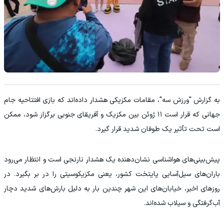
به گزارش "ورزش سه"، مقامات مکزیکی هشدار داده‌اند که بازی افتتاحیه جام
جهانی که قرار است ۱۱ ژوئن بین مکزیک و آفریقای جنوبی برگزار شود، ممکن
است تحت تأثیر یک طوفان شدید قرار گیرد.
پیش‌بینی‌های هواشناسی نشان‌دهنده یک هشدار نارنجی است و انتظار می‌رود
باران‌های سیل‌آسایی پایتخت کشور، یعنی مکزیکوسیتی را در بر بگیرد. در
روزهای اخیر، خیابان‌های این شهر چندین بار به دلیل بارش‌های شدید دچار
آب‌گرفتگی و سیلاب شده‌اند.