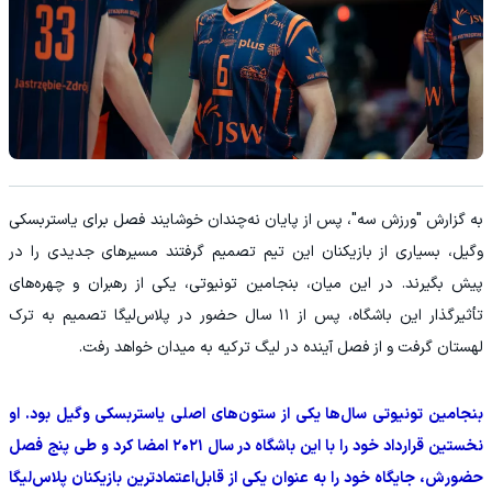
به گزارش "ورزش سه"، پس از پایان نه‌چندان خوشایند فصل برای یاستربسکی
وگیل، بسیاری از بازیکنان این تیم تصمیم گرفتند مسیرهای جدیدی را در
پیش بگیرند. در این میان، بنجامین تونیوتی، یکی از رهبران و چهره‌های
تأثیرگذار این باشگاه، پس از ۱۱ سال حضور در پلاس‌لیگا تصمیم به ترک
لهستان گرفت و از فصل آینده در لیگ ترکیه به میدان خواهد رفت.
بنجامین تونیوتی سال‌ها یکی از ستون‌های اصلی یاستربسکی وگیل بود. او
نخستین قرارداد خود را با این باشگاه در سال ۲۰۲۱ امضا کرد و طی پنج فصل
حضورش، جایگاه خود را به عنوان یکی از قابل‌اعتمادترین بازیکنان پلاس‌لیگا