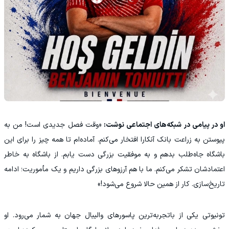
او در پیامی در شبکه‌های اجتماعی نوشت:
«وقت فصل جدیدی است! من به
پیوستن به زراعت بانک آنکارا افتخار می‌کنم. آماده‌ام تا همه چیز را برای این
باشگاه جاه‌طلب بدهم و به موفقیت بزرگی دست یابم. از باشگاه به خاطر
اعتمادشان تشکر می‌کنم. ما با هم آرزوهای بزرگی داریم و یک مأموریت؛ ادامه
تاریخ‌سازی. کار از همین حالا شروع می‌شود!»
تونیوتی یکی از باتجربه‌ترین پاسورهای والیبال جهان به شمار می‌رود. او