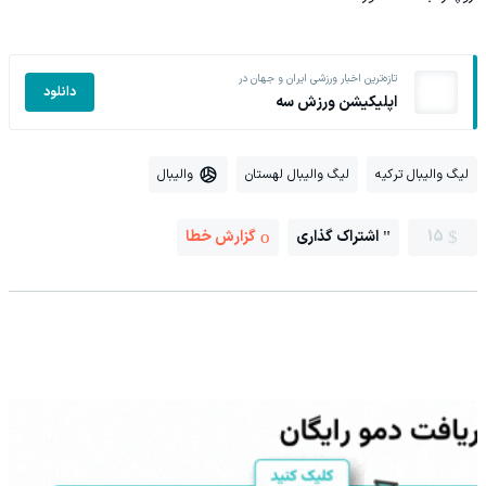
تازه‌ترین اخبار ورزشی ایران و جهان در
دانلود
اپلیکیشن ورزش سه
لیگ والیبال ترکیه
لیگ والیبال لهستان
والیبال
15
اشتراک گذاری
گزارش خطا