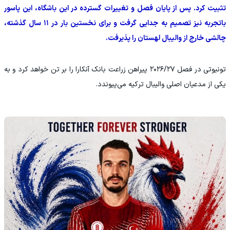
تثبیت کرد. پس از پایان فصل و تغییرات گسترده در این باشگاه، این پاسور
باتجربه نیز تصمیم به جدایی گرفت و برای نخستین بار در ۱۱ سال گذشته،
چالشی خارج از والیبال لهستان را پذیرفت.
تونیوتی در فصل ۲۰۲۶/۲۷ پیراهن زراعت بانک آنکارا را بر تن خواهد کرد و به
یکی از مدعیان اصلی والیبال ترکیه می‌پیوندد.