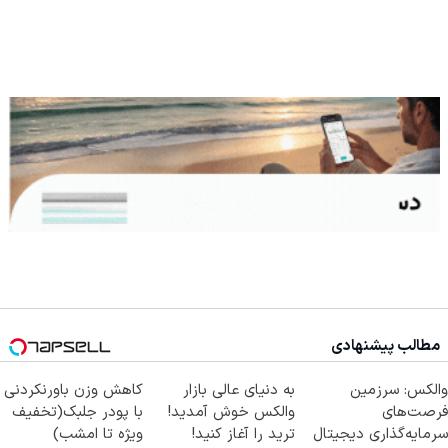
مطالب پیشنهادی
والکس: سرزمین
به دنیای عالی بازار
کاهش وزن باورنکردنی
فرصت‌های
والکس خوش آمدید!
با پودر جلبک(تخفیف
سرمایه‌گذاری دیجیتال
ترید را آغاز کنید!
ویژه تا امشب)