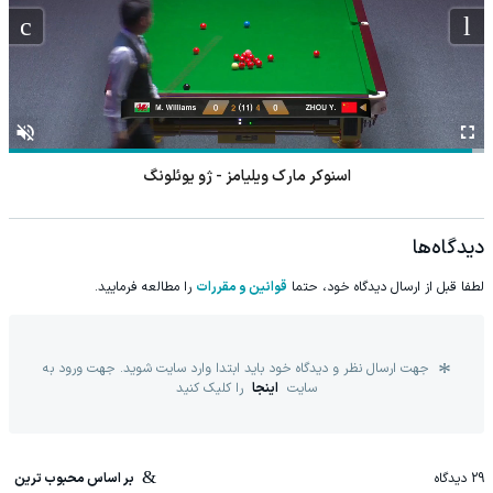
اسنوکر دینگ جونهوی - دیوید گیلبرت
دیدگاه‌ها
لطفا قبل از ارسال دیدگاه خود، حتما
قوانین و مقررات
را مطالعه فرمایید.
جهت ارسال نظر و دیدگاه خود باید ابتدا وارد سایت شوید. جهت ورود به
سایت
اینجا
را کلیک کنید
29
دیدگاه
بر اساس محبوب ترین