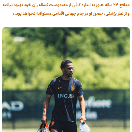
مدافع ۲۴ ساله هنوز به اندازه کافی از مصدومیت کشاله ران خود بهبود نیافته
و از نظر پزشکی، حضور او در جام جهانی اقدامی مسئولانه نخواهد بود.»