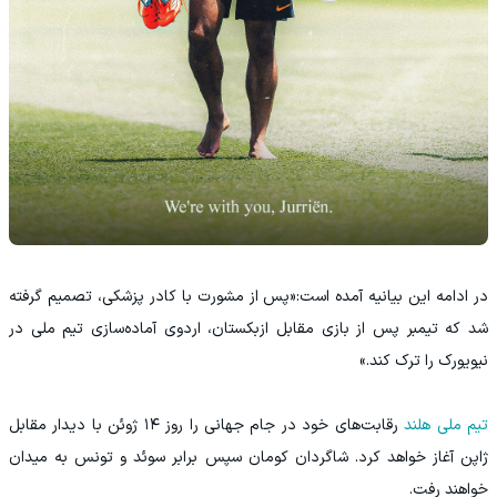
در ادامه این بیانیه آمده است:«پس از مشورت با کادر پزشکی، تصمیم گرفته
شد که تیمبر پس از بازی مقابل ازبکستان، اردوی آماده‌سازی تیم ملی در
نیویورک را ترک کند.»
تیم ملی هلند
رقابت‌های خود در جام جهانی را روز ۱۴ ژوئن با دیدار مقابل
ژاپن آغاز خواهد کرد. شاگردان کومان سپس برابر سوئد و تونس به میدان
خواهند رفت.